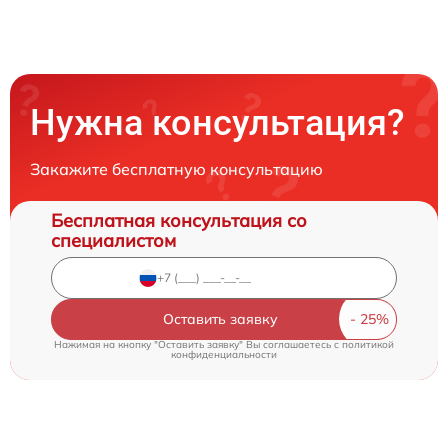
Нужна консультация?
Закажите бесплатную консультацию
Бесплатная консультация со
специалистом
Оставить заявку
Нажимая на кнопку "Оставить заявку" Вы соглашаетесь c
политикой
конфиденциальности