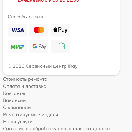
Ежедневно с 9:00 до 21:00
Способы оплаты
© 2026 Сервисный центр iRay
Стоимость ремонта
Оплата и доставка
Контакты
Вакансии
О компании
Ремонтируемые модели
Наши услуги
Согласие на обработку персональных данных