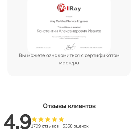
Вы можете ознакомиться с сертификатом
мастера
Отзывы клиентов
4.9
1799 отзывов
5358 оценок