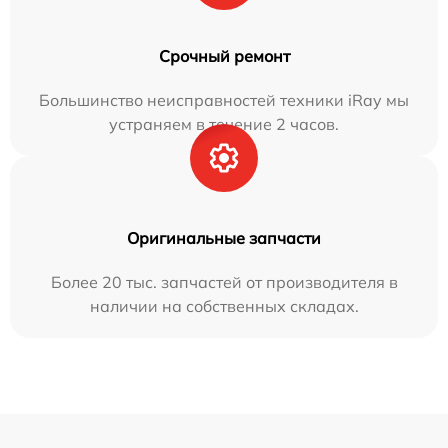
Срочный ремонт
Большинство неисправностей техники iRay мы
устраняем в течение 2 часов.
Оригинальные запчасти
Более 20 тыс. запчастей от производителя в
наличии на собственных складах.