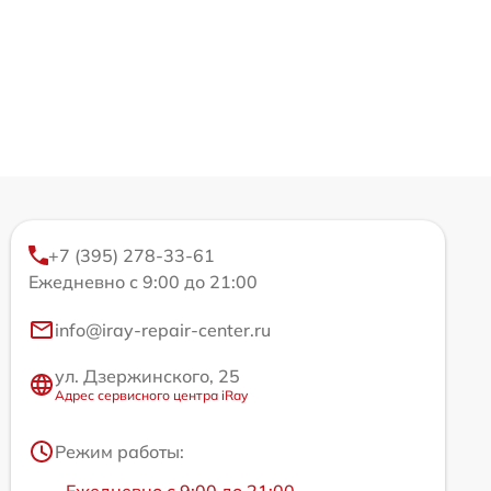
+7 (395) 278-33-61
Ежедневно с 9:00 до 21:00
info@iray-repair-center.ru
ул. Дзержинского, 25
Адрес сервисного центра iRay
Режим работы: