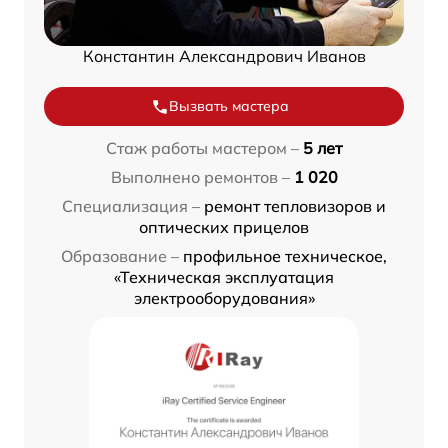
Константин Александрович Иванов
Вызвать мастера
Стаж работы мастером –
5 лет
Выполнено ремонтов –
1 020
Специализация –
ремонт тепловизоров и
оптических прицелов
Образование –
профильное техническое,
«Техническая эксплуатация
электрооборудования»