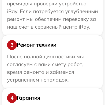
время для проверки устройства
iRay. Если потребуется углубленный
ремонт мы обеспечим перевозку за
наш счет в сервисный центр iRay.
Ремонт техники
3
После полной диагностики мы
согласуем с вами смету работ,
время ремонта и займемся
устранением неполадок.
Гарантия
4