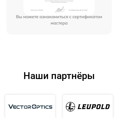
Вы можете ознакомиться с сертификатом
мастера
Наши партнёры