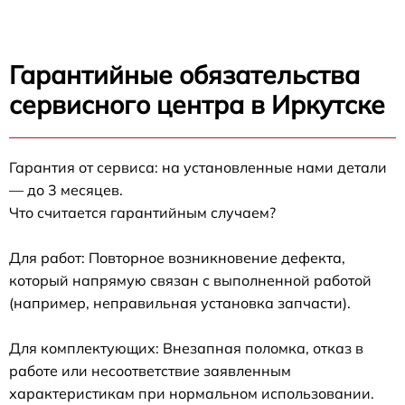
Гарантийные обязательства
сервисного центра в Иркутске
Гарантия от сервиса: на установленные нами детали
— до 3 месяцев.
Что считается гарантийным случаем?
Для работ: Повторное возникновение дефекта,
который напрямую связан с выполненной работой
(например, неправильная установка запчасти).
Для комплектующих: Внезапная поломка, отказ в
работе или несоответствие заявленным
характеристикам при нормальном использовании.