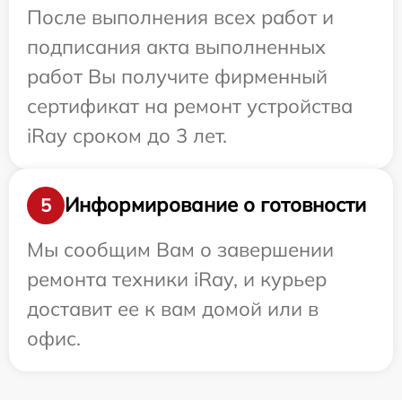
После выполнения всех работ и
подписания акта выполненных
работ Вы получите фирменный
сертификат на ремонт устройства
iRay сроком до 3 лет.
Информирование о готовности
5
Мы сообщим Вам о завершении
ремонта техники iRay, и курьер
доставит ее к вам домой или в
офис.