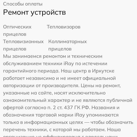
Способы оплаты
Ремонт устройств
Оптических
Тепловизоров
прицелов
Тепловизионных
Коллиматорных
прицелов
прицелов
Мы занимаемся ремонтом и техническим
обслуживанием техники iRay по истечении
гарантийного периода. Наш центр в Иркутске
работает независимо и не имеет официальной
авторизации от производителя. Цены на ремонт,
указанные на сайте, носят исключительно
ознакомительный характер и не являются публичной
офертой согласно п. 2 ст. 437 ГК РФ. Названия и
обозначения торговой марки iRay упоминаются
только в информационных целях — чтобы обозначить
перечень техники, с которой мы работаем. Наша
организация не аффилирована с владельцами