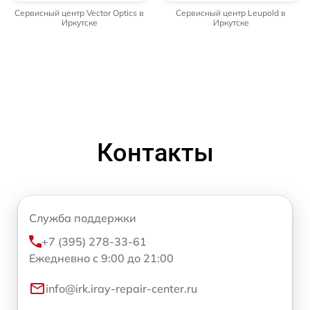
Сервисный центр Vector Optics в
Сервисный центр Leupold в
Иркутске
Иркутске
Контакты
Служба поддержки
+7 (395) 278-33-61
Ежедневно с 9:00 до 21:00
info@irk.iray-repair-center.ru