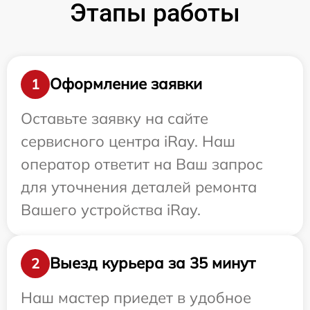
Этапы работы
Оформление заявки
1
Оставьте заявку на сайте
сервисного центра iRay. Наш
оператор ответит на Ваш запрос
для уточнения деталей ремонта
Вашего устройства iRay.
Выезд курьера за 35 минут
2
Наш мастер приедет в удобное