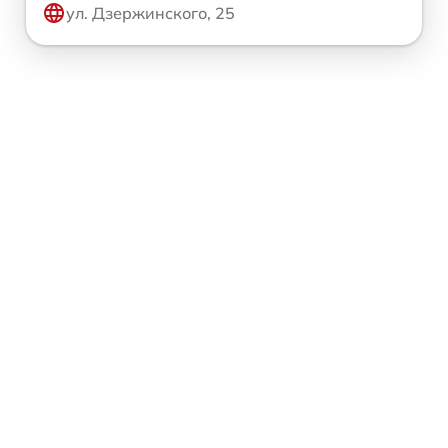
ул. Дзержинского, 25