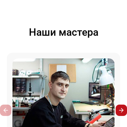
Наши мастера