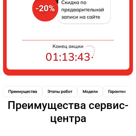
Скидка по
-20%
предварительной
записи на сайте
Конец акции
01:13:42
Преимущества
Этапы работ
Модели
Гарантия
Преимущества сервис-
центра