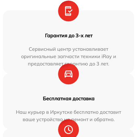
Гарантия до 3-х лет
Сервисный центр устанавливает
оригинальные запчасти техники iRay и
предоставляет гарантию до 3 лет.
Бесплатная доставка
Наш курьер в Иркутске бесплатно доставит
ваше устройство на ремонт и обратно.