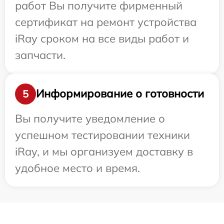
работ Вы получите фирменный
сертификат на ремонт устройства
iRay сроком на все виды работ и
запчасти.
Информирование о готовности
5
Вы получите уведомление о
успешном тестировании техники
iRay, и мы организуем доставку в
удобное место и время.