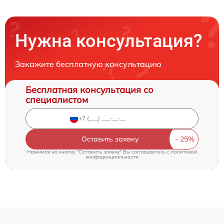
Нужна консультация?
Закажите бесплатную консультацию
Бесплатная консультация со
специалистом
Оставить заявку
Нажимая на кнопку "Оставить заявку" Вы соглашаетесь c
политикой
конфиденциальности