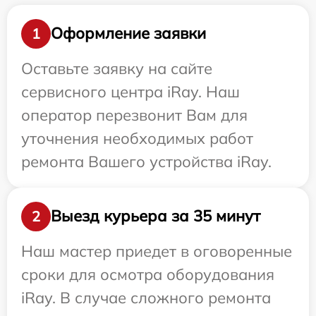
Оформление заявки
1
Оставьте заявку на сайте
сервисного центра iRay. Наш
оператор перезвонит Вам для
уточнения необходимых работ
ремонта Вашего устройства iRay.
Выезд курьера за 35 минут
2
Наш мастер приедет в оговоренные
сроки для осмотра оборудования
iRay. В случае сложного ремонта