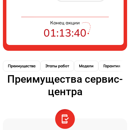
Конец акции
01:13:39
Преимущества
Этапы работ
Модели
Гарантия
Преимущества сервис-
центра