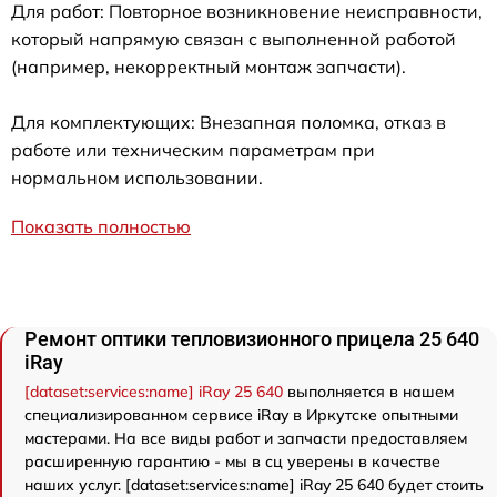
Для работ: Повторное возникновение неисправности,
который напрямую связан с выполненной работой
(например, некорректный монтаж запчасти).
Для комплектующих: Внезапная поломка, отказ в
работе или техническим параметрам при
нормальном использовании.
Показать полностью
Ремонт оптики тепловизионного прицела 25 640
iRay
[dataset:services:name] iRay 25 640
выполняется в нашем
специализированном сервисе iRay в Иркутске опытными
мастерами. На все виды работ и запчасти предоставляем
расширенную гарантию - мы в сц уверены в качестве
наших услуг. [dataset:services:name] iRay 25 640 будет стоить