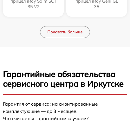
прицел iRay Saim SCT
прицел iRay Geni GL
35 V2
35
Показать больше
Гарантийные обязательства
сервисного центра в Иркутске
Гарантия от сервиса: на смонтированные
комплектующие — до 3 месяцев.
Что считается гарантийным случаем?