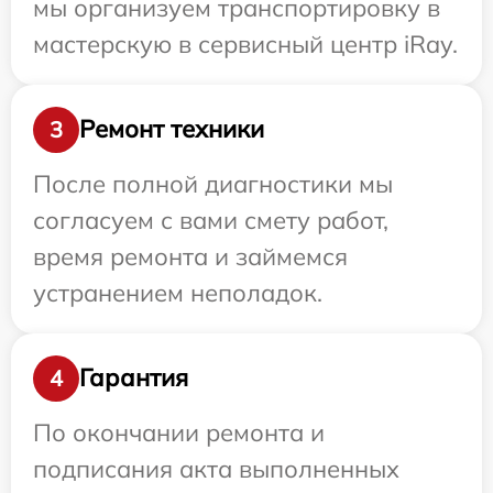
мы организуем транспортировку в
мастерскую в сервисный центр iRay.
Ремонт техники
3
После полной диагностики мы
согласуем с вами смету работ,
время ремонта и займемся
устранением неполадок.
Гарантия
4
По окончании ремонта и
подписания акта выполненных