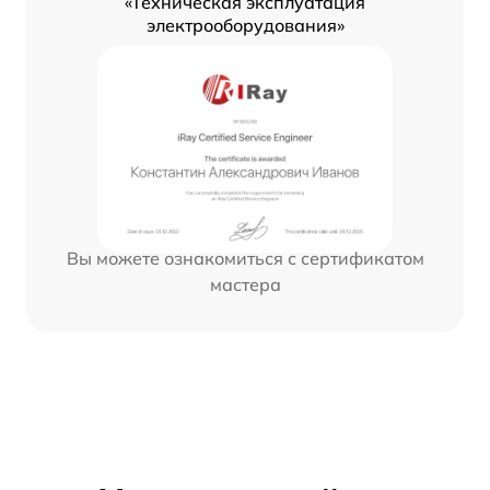
«Техническая эксплуатация
электрооборудования»
Вы можете ознакомиться с сертификатом
мастера