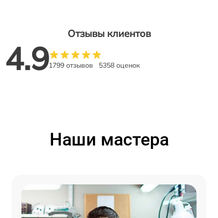
Отзывы клиентов
4.9
1799 отзывов
5358 оценок
Наши мастера