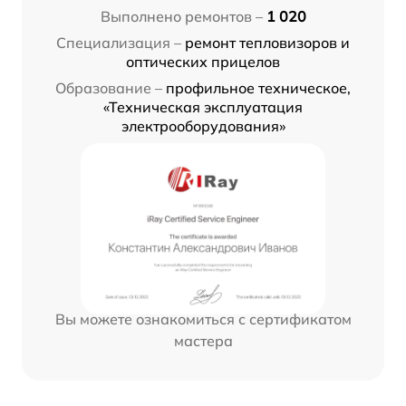
Выполнено ремонтов –
1 020
Специализация –
ремонт тепловизоров и
оптических прицелов
Образование –
профильное техническое,
«Техническая эксплуатация
электрооборудования»
Вы можете ознакомиться с сертификатом
мастера