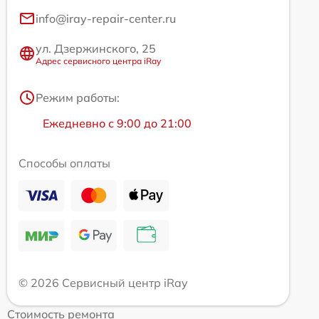
info@iray-repair-center.ru
ул. Дзержинского, 25
Адрес сервисного центра iRay
Режим работы:
Ежедневно с 9:00 до 21:00
Способы оплаты
© 2026 Сервисный центр iRay
Стоимость ремонта