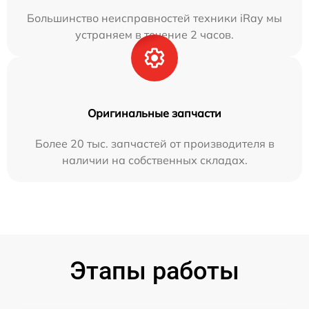
Большинство неисправностей техники iRay мы
устраняем в течение 2 часов.
Оригинальные запчасти
Более 20 тыс. запчастей от производителя в
наличии на собственных складах.
Этапы работы