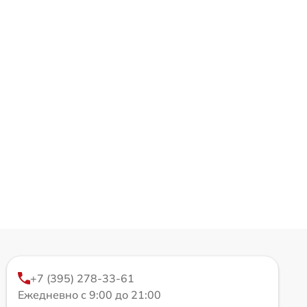
+7 (395) 278-33-61
Ежедневно с 9:00 до 21:00