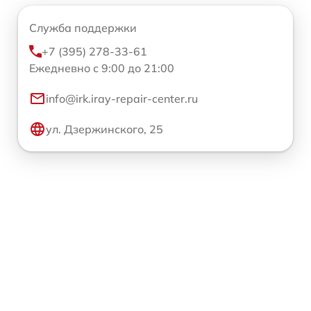
Служба поддержки
+7 (395) 278-33-61
Ежедневно с 9:00 до 21:00
info@irk.iray-repair-center.ru
ул. Дзержинского, 25