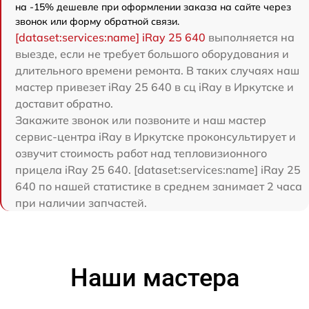
на -15% дешевле при оформлении заказа на сайте через
звонок или форму обратной связи.
[dataset:services:name] iRay 25 640
выполняется на
выезде, если не требует большого оборудования и
длительного времени ремонта. В таких случаях наш
мастер привезет iRay 25 640 в сц iRay в Иркутске и
доставит обратно.
Закажите звонок или позвоните и наш мастер
сервис-центра iRay в Иркутске проконсультирует и
озвучит стоимость работ над тепловизионного
прицела iRay 25 640. [dataset:services:name] iRay 25
640 по нашей статистике в среднем занимает 2 часа
при наличии запчастей.
Наши мастера