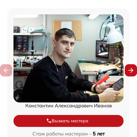
Константин Александрович Иванов
Вызвать мастера
Стаж работы мастером –
5 лет