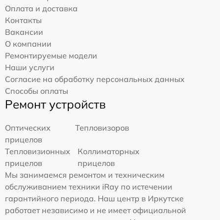
Оплата и доставка
Контакты
Вакансии
О компании
Ремонтируемые модели
Наши услуги
Согласие на обработку персональных данных
Способы оплаты
Ремонт устройств
Оптических
Тепловизоров
прицелов
Тепловизионных
Коллиматорных
прицелов
прицелов
Мы занимаемся ремонтом и техническим
обслуживанием техники iRay по истечении
гарантийного периода. Наш центр в Иркутске
работает независимо и не имеет официальной