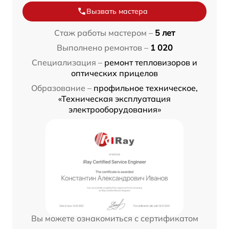
Вызвать мастера
Стаж работы мастером –
5 лет
Выполнено ремонтов –
1 020
Специализация –
ремонт тепловизоров и
оптических прицелов
Образование –
профильное техническое,
«Техническая эксплуатация
электрооборудования»
Вы можете ознакомиться с сертификатом