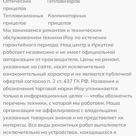
Оптических
Тепловизоров
прицелов
Тепловизионных
Коллиматорных
прицелов
прицелов
Мы занимаемся ремонтом и техническим
обслуживанием техники iRay по истечении
гарантийного периода. Наш центр в Иркутске
работает независимо и не имеет официальной
авторизации от производителя. Цены на ремонт,
указанные на сайте, носят исключительно
ознакомительный характер и не являются публичной
офертой согласно п. 2 ст. 437 ГК РФ. Названия и
обозначения торговой марки iRay упоминаются
только в информационных целях — чтобы обозначить
перечень техники, с которой мы работаем. Наша
организация не аффилирована с владельцами
указанных товарных знаков и не представляет их
интересы. Все виды ремонтных работ выполняются
исключительно на устройствах, находящихся в