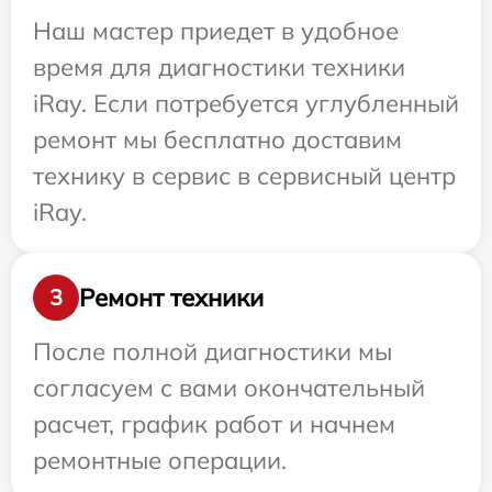
Наш мастер приедет в удобное
время для диагностики техники
iRay. Если потребуется углубленный
ремонт мы бесплатно доставим
технику в сервис в сервисный центр
iRay.
Ремонт техники
3
После полной диагностики мы
согласуем с вами окончательный
расчет, график работ и начнем
ремонтные операции.