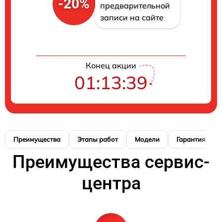
-20%
предварительной
записи на сайте
Конец акции
01:13:39
Преимущества
Этапы работ
Модели
Гарантия
Преимущества сервис-
центра