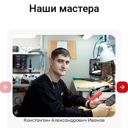
Наши мастера
Константин Александрович Иванов