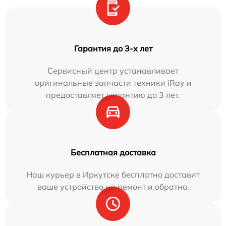
Гарантия до 3-х лет
Сервисный центр устанавливает
оригинальные запчасти техники iRay и
предоставляет гарантию до 3 лет.
Бесплатная доставка
Наш курьер в Иркутске бесплатно доставит
ваше устройство на ремонт и обратно.