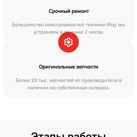
Срочный ремонт
Большинство неисправностей техники iRay мы
устраняем в течение 2 часов.
Оригинальные запчасти
Более 20 тыс. запчастей от производителя в
наличии на собственных складах.
Этапы работы