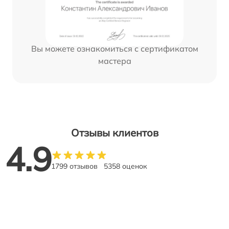
Вы можете ознакомиться с сертификатом
мастера
Отзывы клиентов
4.9
1799 отзывов
5358 оценок