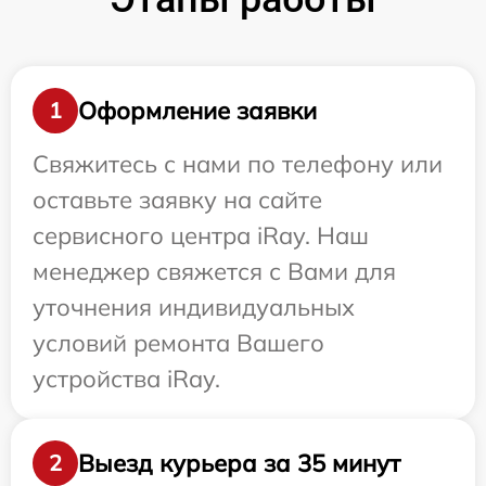
Оформление заявки
1
Свяжитесь с нами по телефону или
оставьте заявку на сайте
сервисного центра iRay. Наш
менеджер свяжется с Вами для
уточнения индивидуальных
условий ремонта Вашего
устройства iRay.
Выезд курьера за 35 минут
2