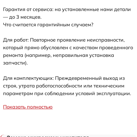
Гарантия от сервиса: на установленные нами детали
— до 3 месяцев.
Что считается гарантийным случаем?
Для работ: Повторное проявление неисправности,
который прямо обусловлен с качеством проведенного
ремонта (например, неправильная установка
запчасти).
Для комплектующих: Преждевременный выход из
строя, утрата работоспособности или техническим
параметрам при соблюдении условий эксплуатации.
Показать полностью