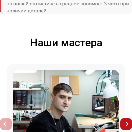
по нашей статистике в среднем занимает 3 часа при
наличии деталей.
Наши мастера