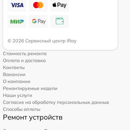
© 2026 Сервисный центр iRay
Стоимость ремонта
Оплата и доставка
Контакты
Вакансии
О компании
Ремонтируемые модели
Наши услуги
Согласие на обработку персональных данных
Способы оплаты
Ремонт устройств