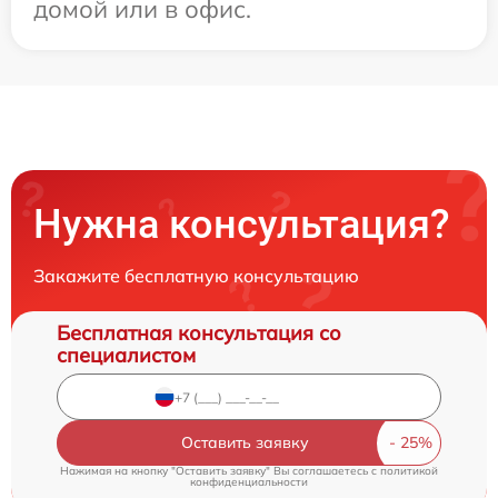
домой или в офис.
Нужна консультация?
Закажите бесплатную консультацию
Бесплатная консультация со
специалистом
Оставить заявку
Нажимая на кнопку "Оставить заявку" Вы соглашаетесь c
политикой
конфиденциальности