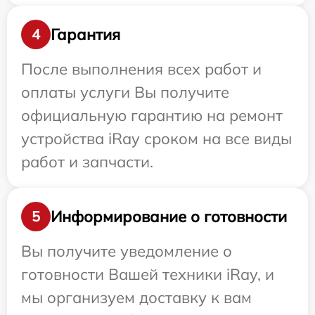
Гарантия
4
После выполнения всех работ и
оплаты услуги Вы получите
официальную гарантию на ремонт
устройства iRay сроком на все виды
работ и запчасти.
Информирование о готовности
5
Вы получите уведомление о
готовности Вашей техники iRay, и
мы организуем доставку к вам