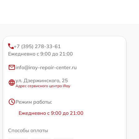
+7 (395) 278-33-61
Ежедневно с 9:00 до 21:00
info@iray-repair-center.ru
ул. Дзержинского, 25
Адрес сервисного центра iRay
Режим работы:
Ежедневно с 9:00 до 21:00
Способы оплаты