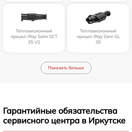
Тепловизионный
Тепловизионный
прицел iRay Saim SCT
прицел iRay Geni GL
35 V2
35
Показать больше
Гарантийные обязательства
сервисного центра в Иркутске