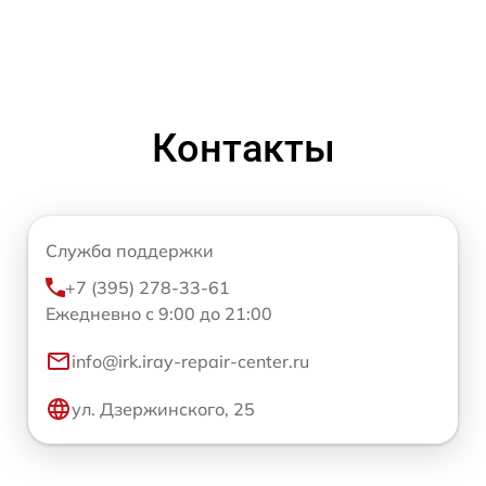
Контакты
Служба поддержки
+7 (395) 278-33-61
Ежедневно с 9:00 до 21:00
info@irk.iray-repair-center.ru
ул. Дзержинского, 25