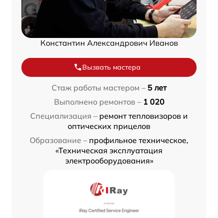
Константин Александрович Иванов
Вызвать мастера
Стаж работы мастером –
5 лет
Выполнено ремонтов –
1 020
Специализация –
ремонт тепловизоров и
оптических прицелов
Образование –
профильное техническое,
«Техническая эксплуатация
электрооборудования»