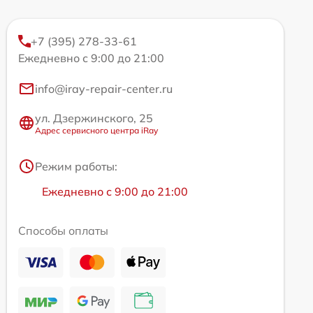
+7 (395) 278-33-61
Ежедневно с 9:00 до 21:00
info@iray-repair-center.ru
ул. Дзержинского, 25
Адрес сервисного центра iRay
Режим работы:
Ежедневно с 9:00 до 21:00
Способы оплаты