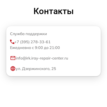
Контакты
Служба поддержки
+7 (395) 278-33-61
Ежедневно с 9:00 до 21:00
info@irk.iray-repair-center.ru
ул. Дзержинского, 25