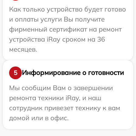
Как только устройство будет готово
и оплаты услуги Вы получите
фирменный сертификат на ремонт
устройства iRay сроком на 36
месяцев.
Информирование о готовности
5
Мы сообщим Вам о завершении
ремонта техники iRay, и наш
сотрудник привезет технику к вам
домой или в офис.