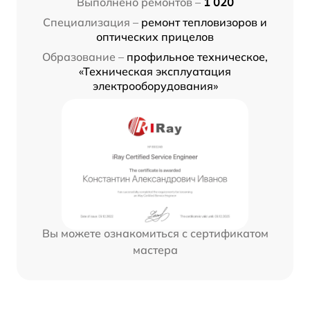
Выполнено ремонтов –
1 020
Специализация –
ремонт тепловизоров и
оптических прицелов
Образование –
профильное техническое,
«Техническая эксплуатация
электрооборудования»
Вы можете ознакомиться с сертификатом
мастера