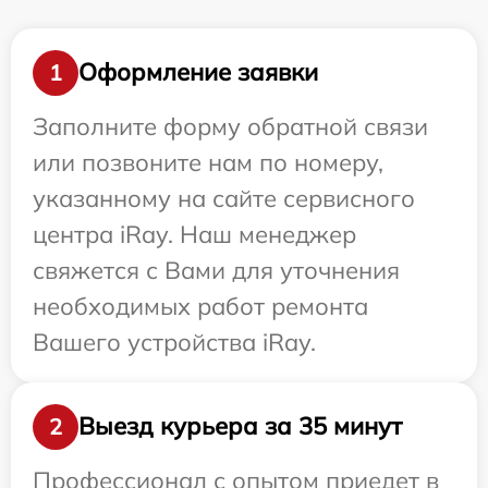
Оформление заявки
1
Заполните форму обратной связи
или позвоните нам по номеру,
указанному на сайте сервисного
центра iRay. Наш менеджер
свяжется с Вами для уточнения
необходимых работ ремонта
Вашего устройства iRay.
Выезд курьера за 35 минут
2
Профессионал с опытом приедет в