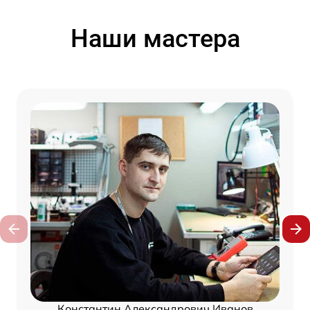
Наши мастера
Константин Александрович Иванов