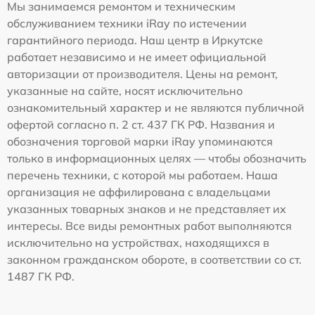
Мы занимаемся ремонтом и техническим
обслуживанием техники iRay по истечении
гарантийного периода. Наш центр в Иркутске
работает независимо и не имеет официальной
авторизации от производителя. Цены на ремонт,
указанные на сайте, носят исключительно
ознакомительный характер и не являются публичной
офертой согласно п. 2 ст. 437 ГК РФ. Названия и
обозначения торговой марки iRay упоминаются
только в информационных целях — чтобы обозначить
перечень техники, с которой мы работаем. Наша
организация не аффилирована с владельцами
указанных товарных знаков и не представляет их
интересы. Все виды ремонтных работ выполняются
исключительно на устройствах, находящихся в
законном гражданском обороте, в соответствии со ст.
1487 ГК РФ.