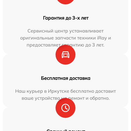
Гарантия до 3-х лет
Сервисный центр устанавливает
оригинальные запчасти техники iRay и
предоставляет гарантию до 3 лет.
Бесплатная доставка
Наш курьер в Иркутске бесплатно доставит
ваше устройство на ремонт и обратно.