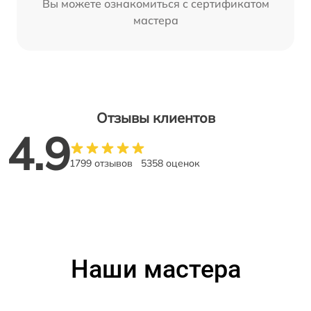
Вы можете ознакомиться с сертификатом
мастера
Отзывы клиентов
4.9
1799 отзывов
5358 оценок
Наши мастера