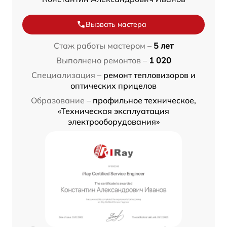
Вызвать мастера
Стаж работы мастером –
5 лет
Выполнено ремонтов –
1 020
Специализация –
ремонт тепловизоров и
оптических прицелов
Образование –
профильное техническое,
«Техническая эксплуатация
электрооборудования»