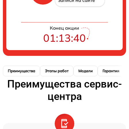
Конец акции
01:13:39
Преимущества
Этапы работ
Модели
Гарантия
Преимущества сервис-
центра