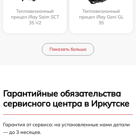
Тепловизионный
Тепловизионный
прицел iRay Saim SCT
прицел iRay Geni GL
35 V2
35
Показать больше
Гарантийные обязательства
сервисного центра в Иркутске
Гарантия от сервиса: на установленные нами детали
— до 3 месяцев.