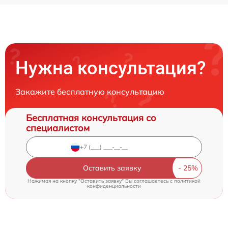
Нужна консультация?
Закажите бесплатную консультацию
Бесплатная консультация со
специалистом
Оставить заявку
Нажимая на кнопку "Оставить заявку" Вы соглашаетесь c
политикой
конфиденциальности