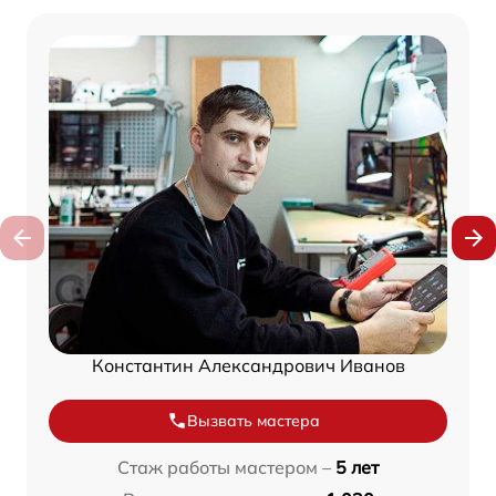
Константин Александрович Иванов
Вызвать мастера
Стаж работы мастером –
5 лет