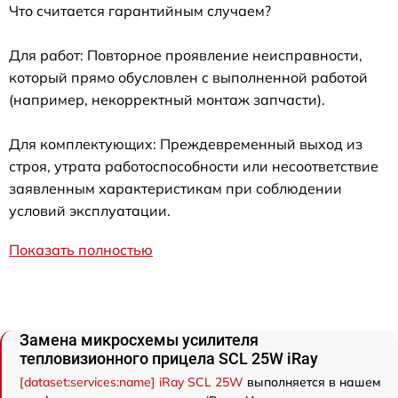
Что считается гарантийным случаем?
Для работ: Повторное проявление неисправности,
который прямо обусловлен с выполненной работой
(например, некорректный монтаж запчасти).
Для комплектующих: Преждевременный выход из
строя, утрата работоспособности или несоответствие
заявленным характеристикам при соблюдении
условий эксплуатации.
Показать полностью
Замена микросхемы усилителя
тепловизионного прицела SCL 25W iRay
[dataset:services:name] iRay SCL 25W
выполняется в нашем