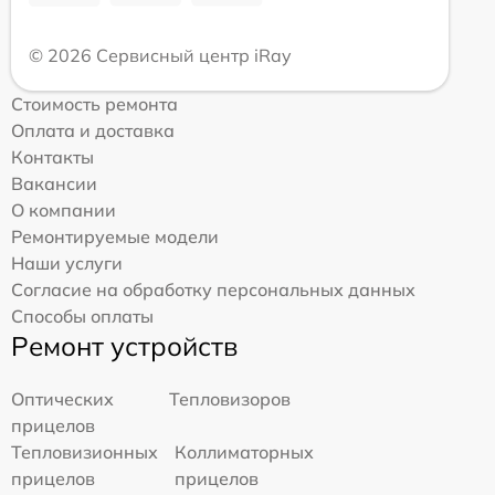
© 2026 Сервисный центр iRay
Стоимость ремонта
Оплата и доставка
Контакты
Вакансии
О компании
Ремонтируемые модели
Наши услуги
Согласие на обработку персональных данных
Способы оплаты
Ремонт устройств
Оптических
Тепловизоров
прицелов
Тепловизионных
Коллиматорных
прицелов
прицелов