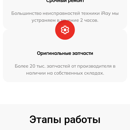
Срочный ремонт
Большинство неисправностей техники iRay мы
устраняем в течение 2 часов.
Оригинальные запчасти
Более 20 тыс. запчастей от производителя в
наличии на собственных складах.
Этапы работы