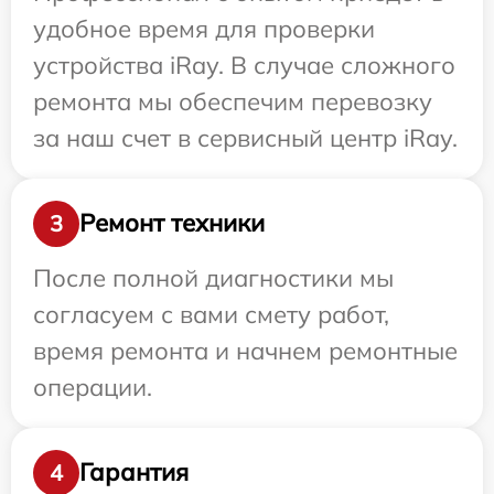
удобное время для проверки
устройства iRay. В случае сложного
ремонта мы обеспечим перевозку
за наш счет в сервисный центр iRay.
Ремонт техники
3
После полной диагностики мы
согласуем с вами смету работ,
время ремонта и начнем ремонтные
операции.
Гарантия
4