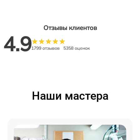
Отзывы клиентов
4.9
1799 отзывов
5358 оценок
Наши мастера