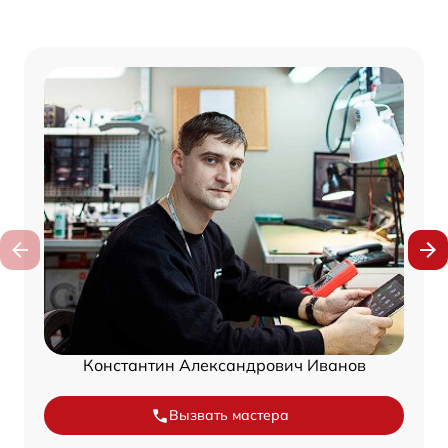
Константин Александрович Иванов
Вызвать мастера