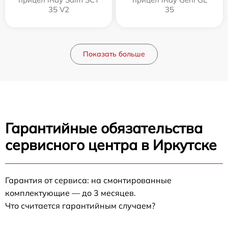
35 V2
35
Показать больше
Гарантийные обязательства
сервисного центра в Иркутске
Гарантия от сервиса: на смонтированные
комплектующие — до 3 месяцев.
Что считается гарантийным случаем?