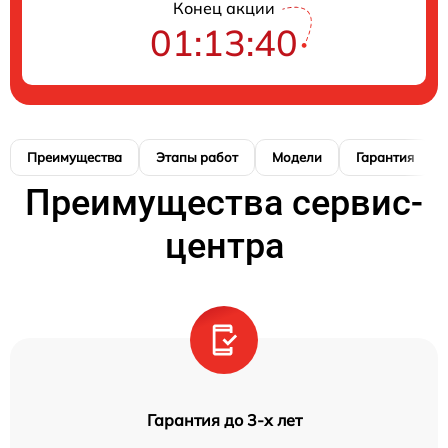
Конец акции
01:13:39
Преимущества
Этапы работ
Модели
Гарантия
Преимущества сервис-
центра
Гарантия до 3-х лет