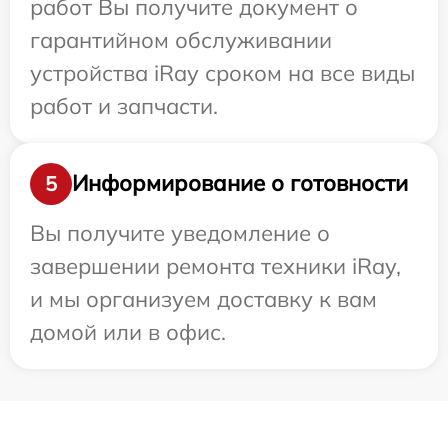
работ Вы получите документ о
гарантийном обслуживании
устройства iRay сроком на все виды
работ и запчасти.
Информирование о готовности
5
Вы получите уведомление о
завершении ремонта техники iRay,
и мы организуем доставку к вам
домой или в офис.