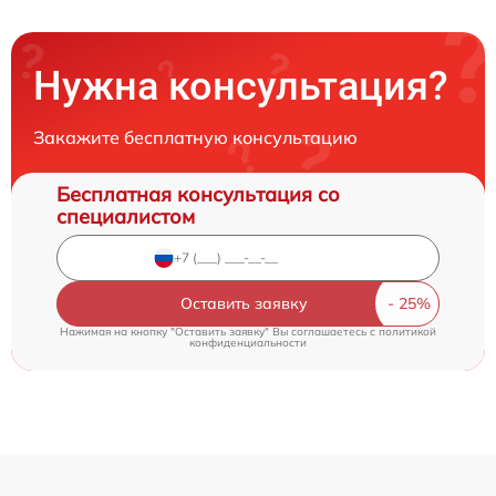
Нужна консультация?
Закажите бесплатную консультацию
Бесплатная консультация со
специалистом
Оставить заявку
Нажимая на кнопку "Оставить заявку" Вы соглашаетесь c
политикой
конфиденциальности