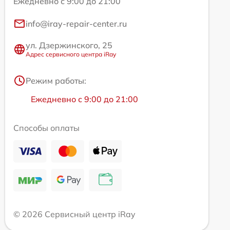
Ежедневно с 9:00 до 21:00
info@iray-repair-center.ru
ул. Дзержинского, 25
Адрес сервисного центра iRay
Режим работы:
Ежедневно с 9:00 до 21:00
Способы оплаты
© 2026 Сервисный центр iRay