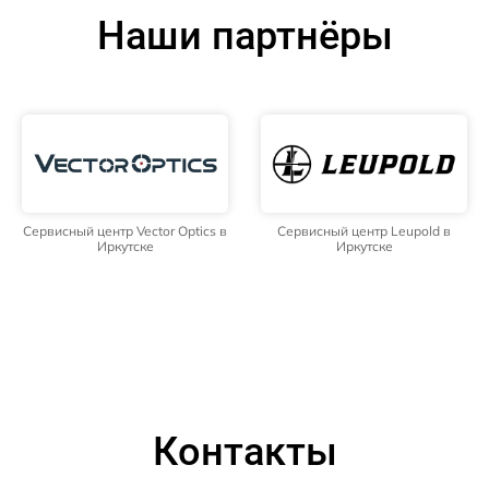
Наши партнёры
Сервисный центр Vector Optics в
Сервисный центр Leupold в
Иркутске
Иркутске
Контакты