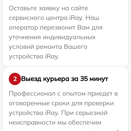
Оставьте заявку на сайте
сервисного центра iRay. Наш
оператор перезвонит Вам для
уточнения индивидуальных
условий ремонта Вашего
устройства iRay.
Выезд курьера за 35 минут
2
Профессионал с опытом приедет в
оговоренные сроки для проверки
устройства iRay. При серьезной
неисправности мы обеспечим