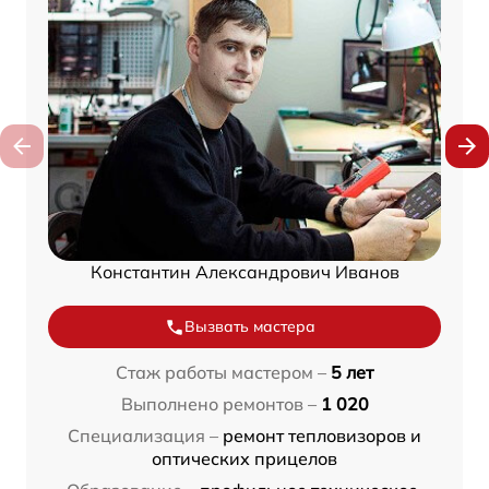
Константин Александрович Иванов
Вызвать мастера
Стаж работы мастером –
5 лет
Выполнено ремонтов –
1 020
Специализация –
ремонт тепловизоров и
оптических прицелов