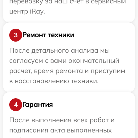
перевозку за наш счет в сервисный
центр iRay.
Ремонт техники
3
После детального анализа мы
согласуем с вами окончательный
расчет, время ремонта и приступим
к восстановлению техники.
Гарантия
4
После выполнения всех работ и
подписания акта выполненных