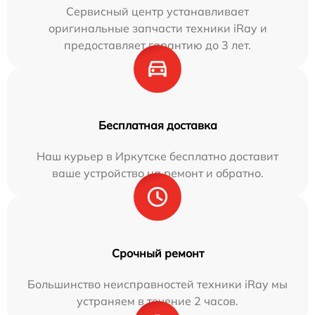
Сервисный центр устанавливает
оригинальные запчасти техники iRay и
предоставляет гарантию до 3 лет.
Бесплатная доставка
Наш курьер в Иркутске бесплатно доставит
ваше устройство на ремонт и обратно.
Срочный ремонт
Большинство неисправностей техники iRay мы
устраняем в течение 2 часов.