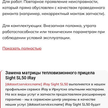
Для работ: Повторное проявление неисправности,
который прямо обусловлен с качеством проведенного
ремонта (например, некорректный монтаж запчасти).
Для комплектующих: Внезапная поломка, утрата
работоспособности или техническим параметрам при
соблюдении условий эксплуатации.
Показать полностью
Замена матрицы тепловизионного прицела
Sight SL50 iRay
[dataset:services:name] iRay Sight SL50
выполняется в нашем
профильном сервисе iRay в Иркутске опытными мастерами.
На все виды услуг и запчасти предоставляем расширенную
гарантию - мы в сервисном центр уверены в качестве
наших услуг. [dataset:services:name] iRay Sight SL50 будет