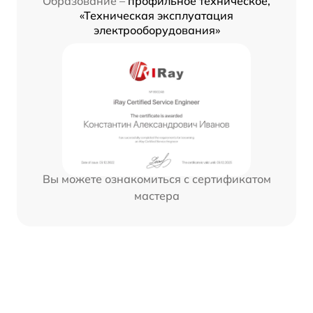
Образование –
профильное техническое,
«Техническая эксплуатация
электрооборудования»
Вы можете ознакомиться с сертификатом
мастера