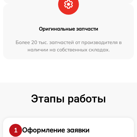
Оригинальные запчасти
Более 20 тыс. запчастей от производителя в
наличии на собственных складах.
Этапы работы
Оформление заявки
1