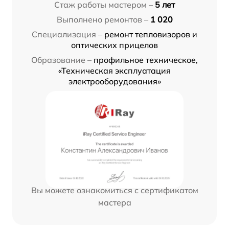
Стаж работы мастером –
5 лет
Выполнено ремонтов –
1 020
Специализация –
ремонт тепловизоров и
оптических прицелов
Образование –
профильное техническое,
«Техническая эксплуатация
электрооборудования»
Вы можете ознакомиться с сертификатом
мастера