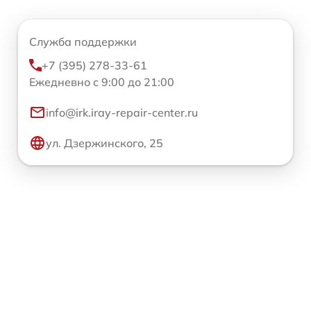
Служба поддержки
+7 (395) 278-33-61
Ежедневно с 9:00 до 21:00
info@irk.iray-repair-center.ru
ул. Дзержинского, 25