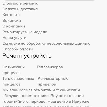
Стоимость ремонта
Оплата и доставка
Контакты
Вакансии
О компании
Ремонтируемые модели
Наши услуги
Согласие на обработку персональных данных
Способы оплаты
Ремонт устройств
Оптических
Тепловизоров
прицелов
Тепловизионных
Коллиматорных
прицелов
прицелов
Мы занимаемся ремонтом и техническим
обслуживанием техники iRay по истечении
гарантийного периода. Наш центр в Иркутске