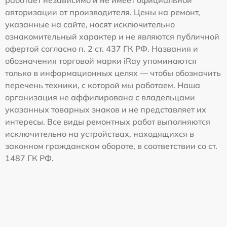
работает независимо и не имеет официальной
авторизации от производителя. Цены на ремонт,
указанные на сайте, носят исключительно
ознакомительный характер и не являются публичной
офертой согласно п. 2 ст. 437 ГК РФ. Названия и
обозначения торговой марки iRay упоминаются
только в информационных целях — чтобы обозначить
перечень техники, с которой мы работаем. Наша
организация не аффилирована с владельцами
указанных товарных знаков и не представляет их
интересы. Все виды ремонтных работ выполняются
исключительно на устройствах, находящихся в
законном гражданском обороте, в соответствии со ст.
1487 ГК РФ.