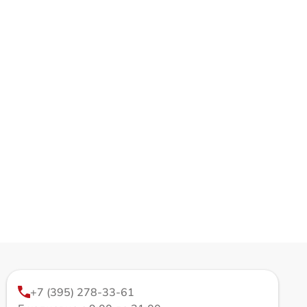
+7 (395) 278-33-61