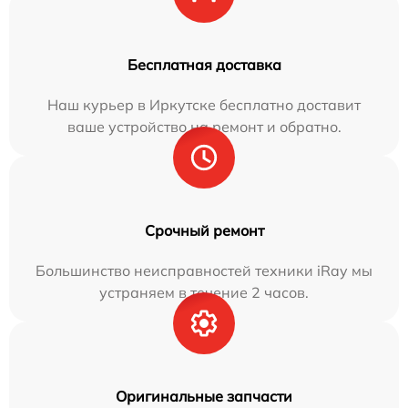
Бесплатная доставка
Наш курьер в Иркутске бесплатно доставит
ваше устройство на ремонт и обратно.
Срочный ремонт
Большинство неисправностей техники iRay мы
устраняем в течение 2 часов.
Оригинальные запчасти