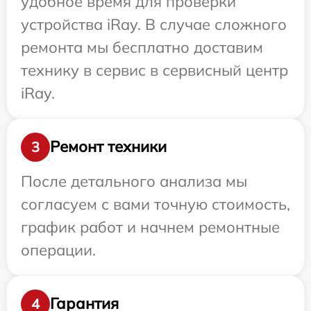
удобное время для проверки
устройства iRay. В случае сложного
ремонта мы бесплатно доставим
технику в сервис в сервисный центр
iRay.
Ремонт техники
3
После детального анализа мы
согласуем с вами точную стоимость,
график работ и начнем ремонтные
операции.
Гарантия
4