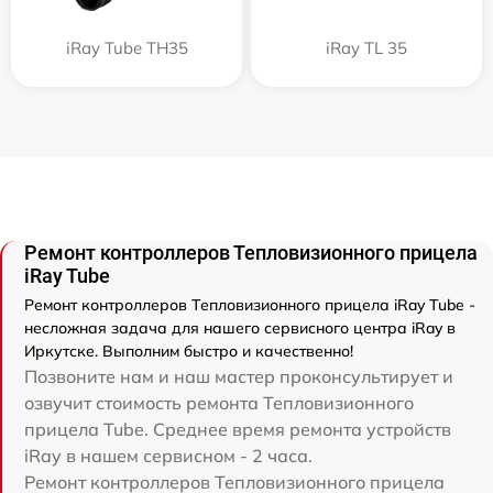
iRay Tube TH35
iRay TL 35
Ремонт контроллеров Тепловизионного прицела
iRay Tube
Ремонт контроллеров Тепловизионного прицела iRay Tube -
несложная задача для нашего сервисного центра iRay в
Иркутске. Выполним быстро и качественно!
Позвоните нам и наш мастер проконсультирует и
озвучит стоимость ремонта Тепловизионного
прицела Tube. Среднее время ремонта устройств
iRay в нашем сервисном - 2 часа.
Ремонт контроллеров Тепловизионного прицела