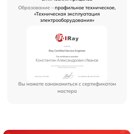
Образование –
профильное техническое,
«Техническая эксплуатация
электрооборудования»
Вы можете ознакомиться с сертификатом
мастера