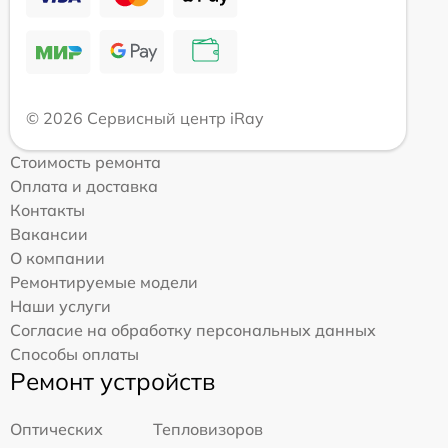
© 2026 Сервисный центр iRay
Стоимость ремонта
Оплата и доставка
Контакты
Вакансии
О компании
Ремонтируемые модели
Наши услуги
Согласие на обработку персональных данных
Способы оплаты
Ремонт устройств
Оптических
Тепловизоров