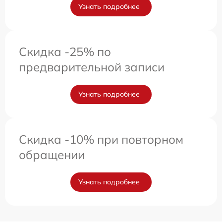
Узнать подробнее
Скидка -25% по
предварительной записи
Узнать подробнее
Скидка -10% при повторном
обращении
Узнать подробнее