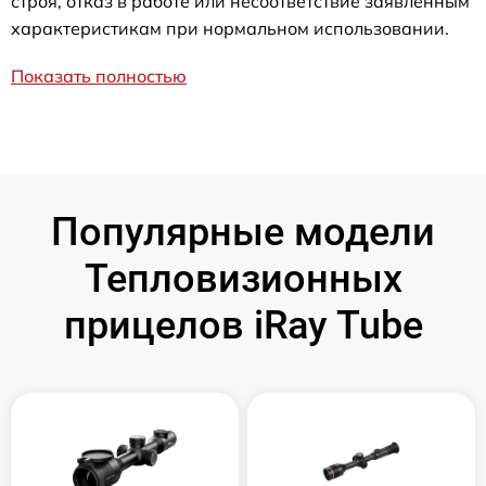
строя, отказ в работе или несоответствие заявленным
характеристикам при нормальном использовании.
Показать полностью
Популярные модели
Тепловизионных
прицелов iRay Tube