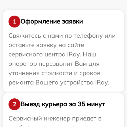
Оформление заявки
1
Свяжитесь с нами по телефону или
оставьте заявку на сайте
сервисного центра iRay. Наш
оператор перезвонит Вам для
уточнения стоимости и сроков
ремонта Вашего устройства iRay.
Выезд курьера за 35 минут
2
Сервисный инженер приедет в