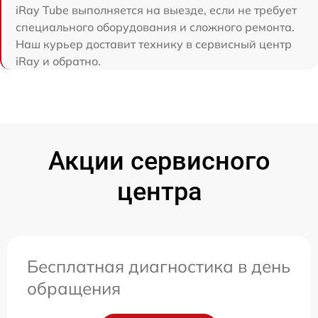
iRay Tube выполняется на выезде, если не требует
специального оборудования и сложного ремонта.
Наш курьер доставит технику в сервисный центр
iRay и обратно.
Акции сервисного
центра
Бесплатная диагностика в день
обращения