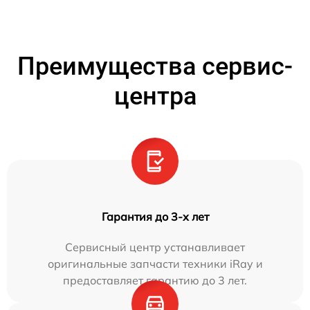
Преимущества сервис-
центра
Гарантия до 3-х лет
Сервисный центр устанавливает
оригинальные запчасти техники iRay и
предоставляет гарантию до 3 лет.