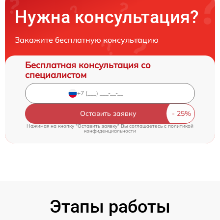
Нужна консультация?
Закажите бесплатную консультацию
Бесплатная консультация со
специалистом
Оставить заявку
Нажимая на кнопку "Оставить заявку" Вы соглашаетесь c
политикой
конфиденциальности
Этапы работы