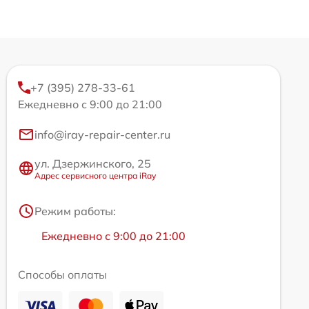
+7 (395) 278-33-61
Ежедневно с 9:00 до 21:00
info@iray-repair-center.ru
ул. Дзержинского, 25
Адрес сервисного центра iRay
Режим работы:
Ежедневно с 9:00 до 21:00
Способы оплаты