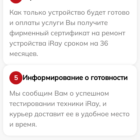
Как только устройство будет готово
и оплаты услуги Вы получите
фирменный сертификат на ремонт
устройства iRay сроком на 36
месяцев.
Информирование о готовности
5
Мы сообщим Вам о успешном
тестировании техники iRay, и
курьер доставит ее в удобное место
и время.