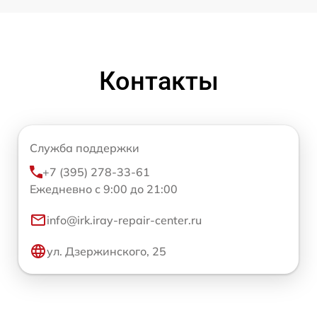
Контакты
Служба поддержки
+7 (395) 278-33-61
Ежедневно с 9:00 до 21:00
info@irk.iray-repair-center.ru
ул. Дзержинского, 25