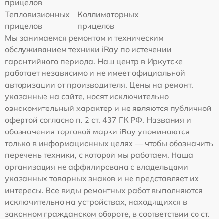
прицелов
Тепловизионных
Коллиматорных
прицелов
прицелов
Мы занимаемся ремонтом и техническим
обслуживанием техники iRay по истечении
гарантийного периода. Наш центр в Иркутске
работает независимо и не имеет официальной
авторизации от производителя. Цены на ремонт,
указанные на сайте, носят исключительно
ознакомительный характер и не являются публичной
офертой согласно п. 2 ст. 437 ГК РФ. Названия и
обозначения торговой марки iRay упоминаются
только в информационных целях — чтобы обозначить
перечень техники, с которой мы работаем. Наша
организация не аффилирована с владельцами
указанных товарных знаков и не представляет их
интересы. Все виды ремонтных работ выполняются
исключительно на устройствах, находящихся в
законном гражданском обороте, в соответствии со ст.