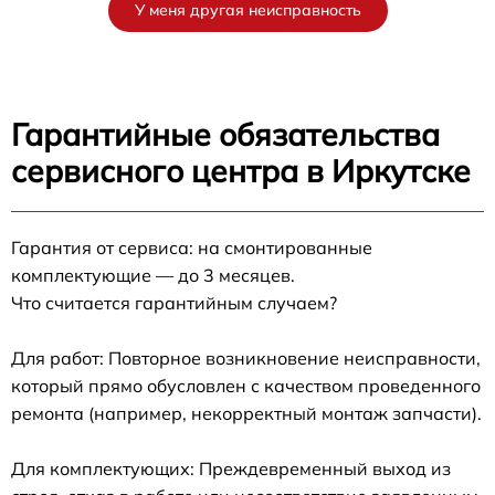
У меня другая неисправность
Гарантийные обязательства
сервисного центра в Иркутске
Гарантия от сервиса: на смонтированные
комплектующие — до 3 месяцев.
Что считается гарантийным случаем?
Для работ: Повторное возникновение неисправности,
который прямо обусловлен с качеством проведенного
ремонта (например, некорректный монтаж запчасти).
Для комплектующих: Преждевременный выход из