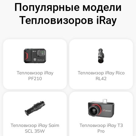
Популярные модели
Тепловизоров iRay
Тепловизор iRay
Тепловизор iRay Rico
PF210
RL42
Тепловизор iRay Saim
Тепловизор iRay T3
SCL 35W
Pro