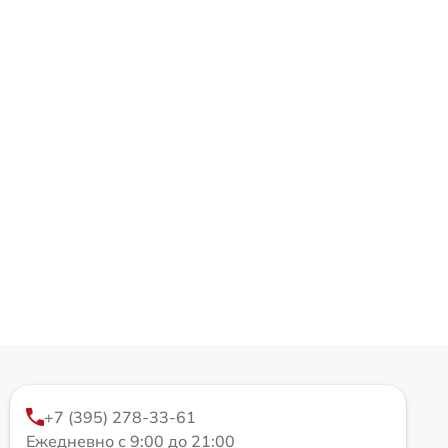
+7 (395) 278-33-61
Ежедневно с 9:00 до 21:00