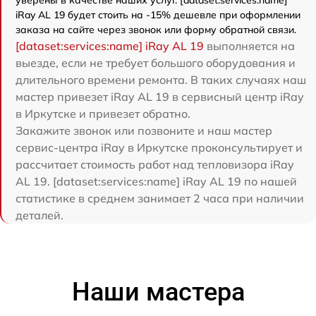
iRay AL 19 будет стоить на -15% дешевле при оформлении
заказа на сайте через звонок или форму обратной связи.
[dataset:services:name] iRay AL 19
выполняется на
выезде, если не требует большого оборудования и
длительного времени ремонта. В таких случаях наш
мастер привезет iRay AL 19 в сервисный центр iRay
в Иркутске и привезет обратно.
Закажите звонок или позвоните и наш мастер
сервис-центра iRay в Иркутске проконсультирует и
рассчитает стоимость работ над тепловизора iRay
AL 19. [dataset:services:name] iRay AL 19 по нашей
статистике в среднем занимает 2 часа при наличии
деталей.
Наши мастера