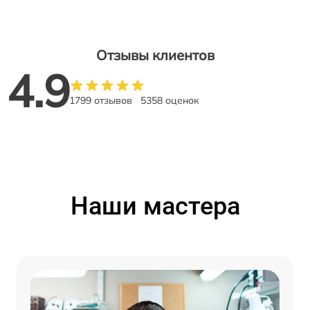
Отзывы клиентов
4.9
1799 отзывов
5358 оценок
Наши мастера