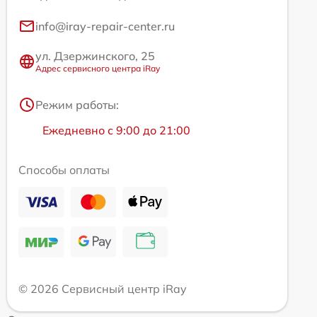
info@iray-repair-center.ru
ул. Дзержинского, 25
Адрес сервисного центра iRay
Режим работы:
Ежедневно с 9:00 до 21:00
Способы оплаты
© 2026 Сервисный центр iRay