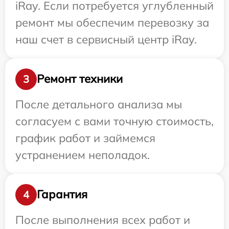
iRay. Если потребуется углубленный
ремонт мы обеспечим перевозку за
наш счет в сервисный центр iRay.
Ремонт техники
3
После детального анализа мы
согласуем с вами точную стоимость,
график работ и займемся
устранением неполадок.
Гарантия
4
После выполнения всех работ и