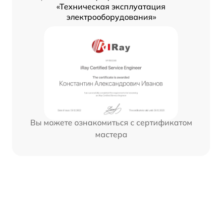
«Техническая эксплуатация
электрооборудования»
Вы можете ознакомиться с сертификатом
мастера