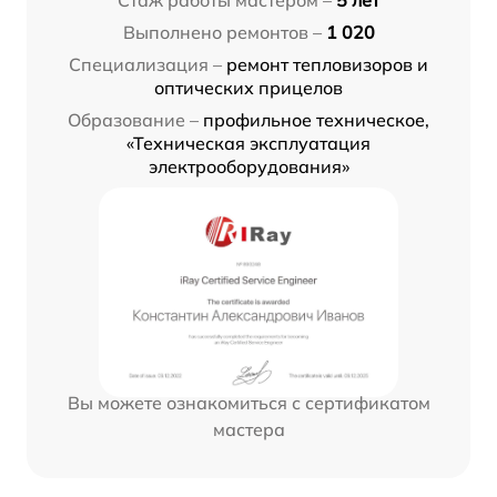
Выполнено ремонтов –
1 020
Специализация –
ремонт тепловизоров и
оптических прицелов
Образование –
профильное техническое,
«Техническая эксплуатация
электрооборудования»
Вы можете ознакомиться с сертификатом
мастера