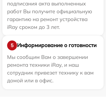
подписания акта выполненных
работ Вы получите официальную
гарантию на ремонт устройства
iRay сроком до 3 лет.
Информирование о готовности
5
Мы сообщим Вам о завершении
ремонта техники iRay, и наш
сотрудник привезет технику к вам
домой или в офис.