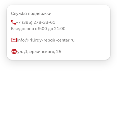
Служба поддержки
+7 (395) 278-33-61
Ежедневно с 9:00 до 21:00
info@irk.iray-repair-center.ru
ул. Дзержинского, 25