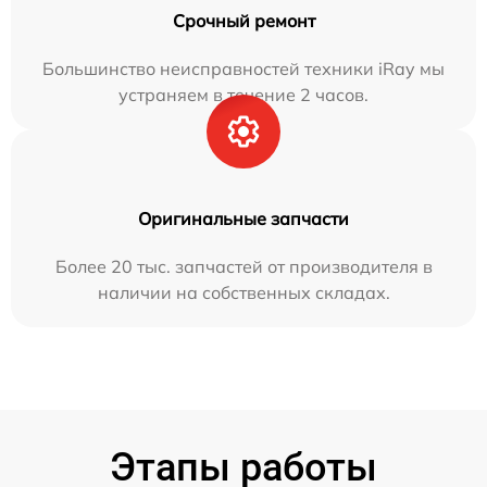
Срочный ремонт
Большинство неисправностей техники iRay мы
устраняем в течение 2 часов.
Оригинальные запчасти
Более 20 тыс. запчастей от производителя в
наличии на собственных складах.
Этапы работы