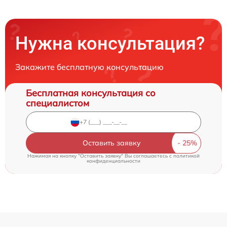
Нужна консультация?
Закажите бесплатную консультацию
Бесплатная консультация со
специалистом
Оставить заявку
Нажимая на кнопку "Оставить заявку" Вы соглашаетесь c
политикой
конфиденциальности