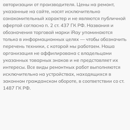
авторизации от производителя. Цены на ремонт,
указанные на сайте, носят исключительно
ознакомительный характер и не являются публичной
офертой согласно п. 2 ст. 437 ГК РФ. Названия и
обозначения торговой марки iRay упоминаются
только в информационных целях — чтобы обозначить
перечень техники, с которой мы работаем. Наша
организация не аффилирована с владельцами
указанных товарных знаков и не представляет их
интересы. Все виды ремонтных работ выполняются
исключительно на устройствах, находящихся в
законном гражданском обороте, в соответствии со ст.
1487 ГК РФ.