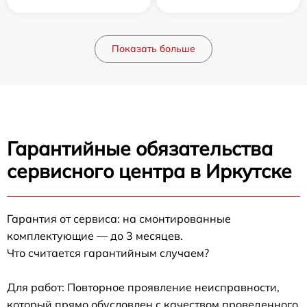
Показать больше
Гарантийные обязательства
сервисного центра в Иркутске
Гарантия от сервиса: на смонтированные
комплектующие — до 3 месяцев.
Что считается гарантийным случаем?
Для работ: Повторное проявление неисправности,
который прямо обусловлен с качеством проведенного