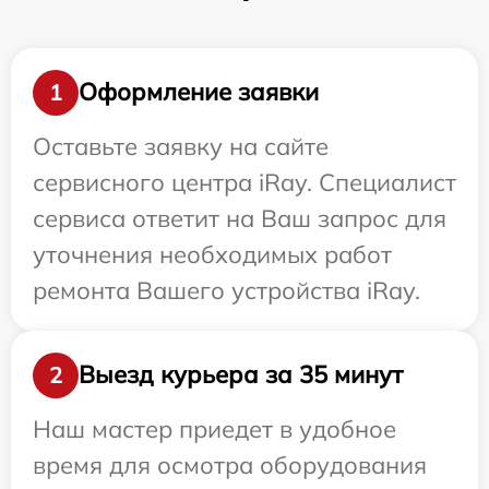
Оформление заявки
1
Оставьте заявку на сайте
сервисного центра iRay. Специалист
сервиса ответит на Ваш запрос для
уточнения необходимых работ
ремонта Вашего устройства iRay.
Выезд курьера за 35 минут
2
Наш мастер приедет в удобное
время для осмотра оборудования