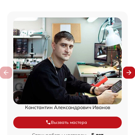
Константин Александрович Иванов
Вызвать мастера
Стаж работы мастером –
5 лет