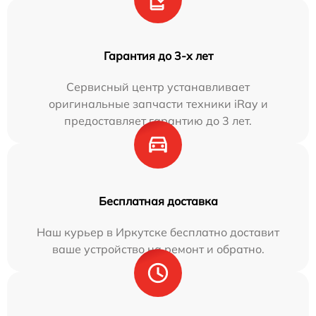
Гарантия до 3-х лет
Сервисный центр устанавливает
оригинальные запчасти техники iRay и
предоставляет гарантию до 3 лет.
Бесплатная доставка
Наш курьер в Иркутске бесплатно доставит
ваше устройство на ремонт и обратно.