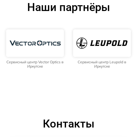
Наши партнёры
Сервисный центр Vector Optics в
Сервисный центр Leupold в
Иркутске
Иркутске
Контакты