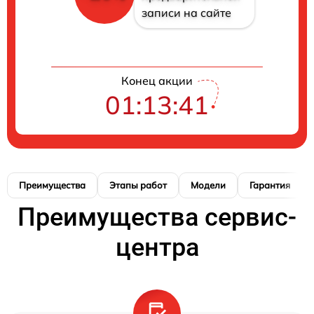
записи на сайте
Конец акции
01:13:41
Преимущества
Этапы работ
Модели
Гарантия
Преимущества сервис-
центра