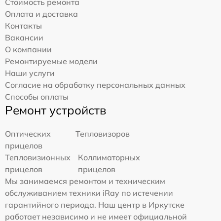
Стоимость ремонта
Оплата и доставка
Контакты
Вакансии
О компании
Ремонтируемые модели
Наши услуги
Согласие на обработку персональных данных
Способы оплаты
Ремонт устройств
Оптических
Тепловизоров
прицелов
Тепловизионных
Коллиматорных
прицелов
прицелов
Мы занимаемся ремонтом и техническим
обслуживанием техники iRay по истечении
гарантийного периода. Наш центр в Иркутске
работает независимо и не имеет официальной