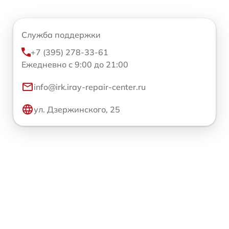
Служба поддержки
+7 (395) 278-33-61
Ежедневно с 9:00 до 21:00
info@irk.iray-repair-center.ru
ул. Дзержинского, 25