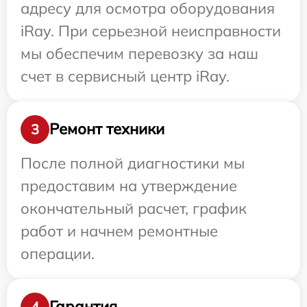
адресу для осмотра оборудования
iRay. При серьезной неисправности
мы обеспечим перевозку за наш
счет в сервисный центр iRay.
Ремонт техники
3
После полной диагностики мы
предоставим на утверждение
окончательный расчет, график
работ и начнем ремонтные
операции.
Гарантия
4