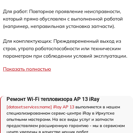
Для работ: Повторное проявление неисправности,
который прямо обусловлен с выполненной работой
(например, неправильная установка запчасти).
Для комплектующих: Преждевременный выход из
строя, утрата работоспособности или техническим
параметрам при соблюдении условий эксплуатации.
Показать полностью
Ремонт Wi-Fi тепловизора AP 13 iRay
[dataset:services:name] iRay AP 13
выполняется в нашем
специализированном сервис-центре iRay в Иркутске
опытными мастерами. На все виды услуг и запчасти
предоставляем расширенную гарантию - мы в сервисном
центр уверены в качестве наших работ.