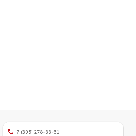
+7 (395) 278-33-61