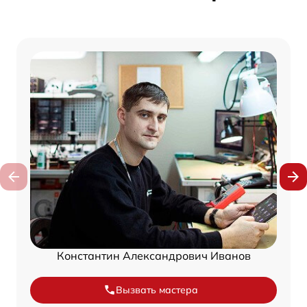
Константин Александрович Иванов
Вызвать мастера