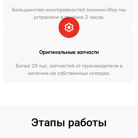
Большинство неисправностей техники iRay мы
устраняем в течение 2 часов.
Оригинальные запчасти
Более 20 тыс. запчастей от производителя в
наличии на собственных складах.
Этапы работы