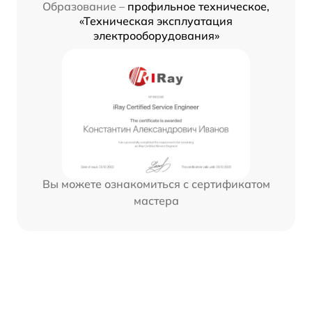
Образование –
профильное техническое,
«Техническая эксплуатация
электрооборудования»
Вы можете ознакомиться с сертификатом
мастера