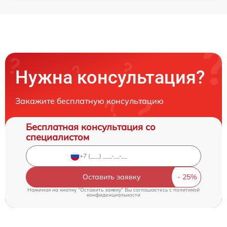
Нужна консультация?
Закажите бесплатную консультацию
Бесплатная консультация со
специалистом
Оставить заявку
Нажимая на кнопку "Оставить заявку" Вы соглашаетесь c
политикой
конфиденциальности