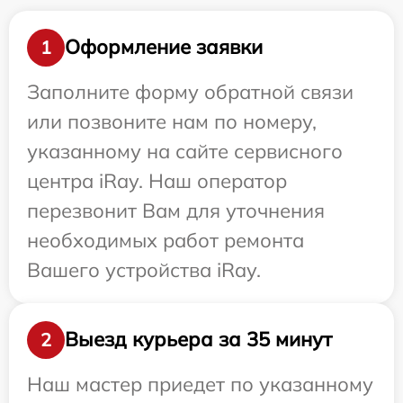
Оформление заявки
1
Заполните форму обратной связи
или позвоните нам по номеру,
указанному на сайте сервисного
центра iRay. Наш оператор
перезвонит Вам для уточнения
необходимых работ ремонта
Вашего устройства iRay.
Выезд курьера за 35 минут
2
Наш мастер приедет по указанному