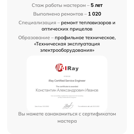
Стаж работы мастером –
5 лет
Выполнено ремонтов –
1 020
Специализация –
ремонт тепловизоров и
оптических прицелов
Образование –
профильное техническое,
«Техническая эксплуатация
электрооборудования»
Вы можете ознакомиться с сертификатом
мастера