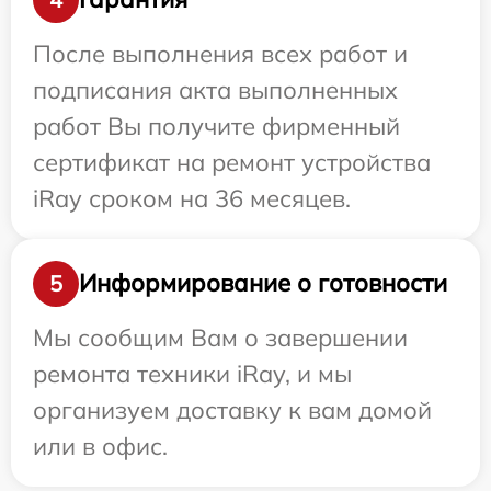
После выполнения всех работ и
подписания акта выполненных
работ Вы получите фирменный
сертификат на ремонт устройства
iRay сроком на 36 месяцев.
Информирование о готовности
5
Мы сообщим Вам о завершении
ремонта техники iRay, и мы
организуем доставку к вам домой
или в офис.