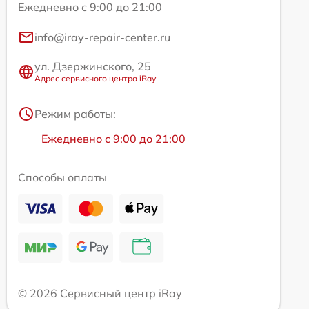
Ежедневно с 9:00 до 21:00
info@iray-repair-center.ru
ул. Дзержинского, 25
Адрес сервисного центра iRay
Режим работы:
Ежедневно с 9:00 до 21:00
Способы оплаты
© 2026 Сервисный центр iRay