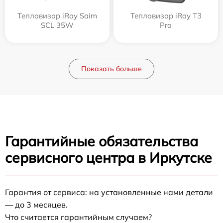
Тепловизор iRay Saim
Тепловизор iRay T3
SCL 35W
Pro
Показать больше
Гарантийные обязательства
сервисного центра в Иркутске
Гарантия от сервиса: на установленные нами детали
— до 3 месяцев.
Что считается гарантийным случаем?