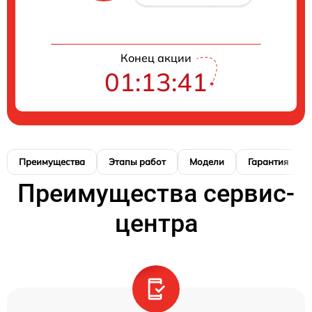
Конец акции
01:13:40
Преимущества
Этапы работ
Модели
Гарантия
Преимущества сервис-
центра