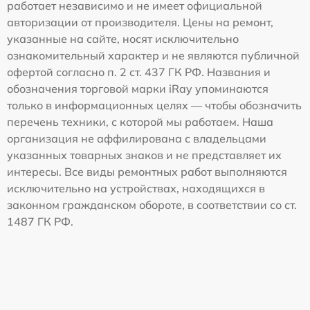
работает независимо и не имеет официальной
авторизации от производителя. Цены на ремонт,
указанные на сайте, носят исключительно
ознакомительный характер и не являются публичной
офертой согласно п. 2 ст. 437 ГК РФ. Названия и
обозначения торговой марки iRay упоминаются
только в информационных целях — чтобы обозначить
перечень техники, с которой мы работаем. Наша
организация не аффилирована с владельцами
указанных товарных знаков и не представляет их
интересы. Все виды ремонтных работ выполняются
исключительно на устройствах, находящихся в
законном гражданском обороте, в соответствии со ст.
1487 ГК РФ.