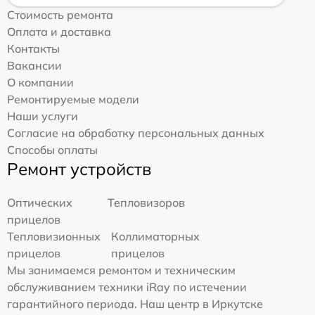
Стоимость ремонта
Оплата и доставка
Контакты
Вакансии
О компании
Ремонтируемые модели
Наши услуги
Согласие на обработку персональных данных
Способы оплаты
Ремонт устройств
Оптических
Тепловизоров
прицелов
Тепловизионных
Коллиматорных
прицелов
прицелов
Мы занимаемся ремонтом и техническим
обслуживанием техники iRay по истечении
гарантийного периода. Наш центр в Иркутске