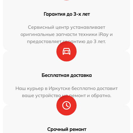
Гарантия до 3-х лет
Сервисный центр устанавливает
оригинальные запчасти техники iRay и
предоставляет гарантию до 3 лет.
Бесплатная доставка
Наш курьер в Иркутске бесплатно доставит
ваше устройство на ремонт и обратно.
Срочный ремонт