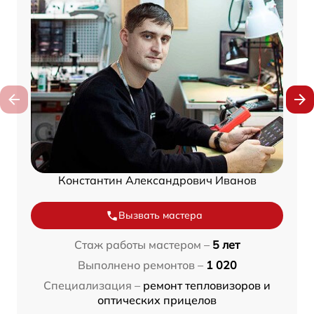
Константин Александрович Иванов
Вызвать мастера
Стаж работы мастером –
5 лет
Выполнено ремонтов –
1 020
Специализация –
ремонт тепловизоров и
оптических прицелов