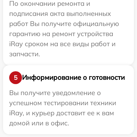
По окончании ремонта и
подписания акта выполненных
работ Вы получите официальную
гарантию на ремонт устройства
iRay сроком на все виды работ и
запчасти.
Информирование о готовности
5
Вы получите уведомление о
успешном тестировании техники
iRay, и курьер доставит ее к вам
домой или в офис.