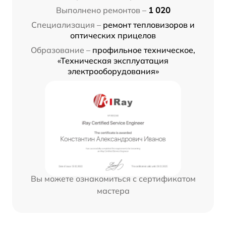
Выполнено ремонтов –
1 020
Специализация –
ремонт тепловизоров и
оптических прицелов
Образование –
профильное техническое,
«Техническая эксплуатация
электрооборудования»
Вы можете ознакомиться с сертификатом
мастера