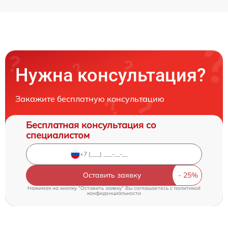
Нужна консультация?
Закажите бесплатную консультацию
Бесплатная консультация со
специалистом
Оставить заявку
Нажимая на кнопку "Оставить заявку" Вы соглашаетесь c
политикой
конфиденциальности