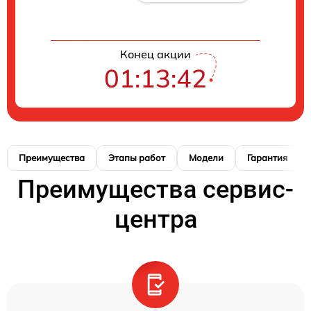
Конец акции
01:13:41
Преимущества
Этапы работ
Модели
Гарантия
Преимущества сервис-
центра