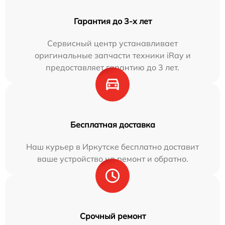
Гарантия до 3-х лет
Сервисный центр устанавливает
оригинальные запчасти техники iRay и
предоставляет гарантию до 3 лет.
Бесплатная доставка
Наш курьер в Иркутске бесплатно доставит
ваше устройство на ремонт и обратно.
Срочный ремонт