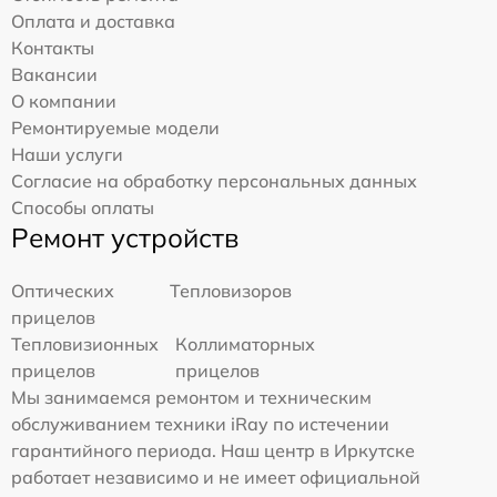
Оплата и доставка
Контакты
Вакансии
О компании
Ремонтируемые модели
Наши услуги
Согласие на обработку персональных данных
Способы оплаты
Ремонт устройств
Оптических
Тепловизоров
прицелов
Тепловизионных
Коллиматорных
прицелов
прицелов
Мы занимаемся ремонтом и техническим
обслуживанием техники iRay по истечении
гарантийного периода. Наш центр в Иркутске
работает независимо и не имеет официальной