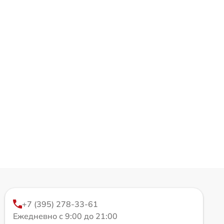
+7 (395) 278-33-61
Ежедневно с 9:00 до 21:00