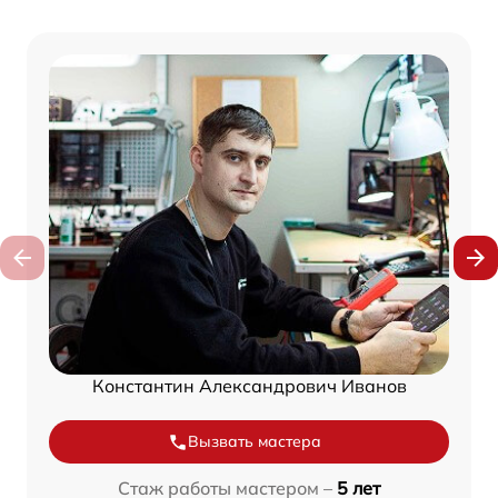
Константин Александрович Иванов
Вызвать мастера
Стаж работы мастером –
5 лет