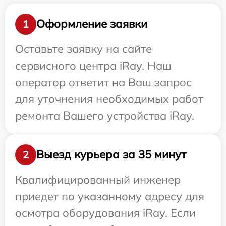
Оформление заявки
1
Оставьте заявку на сайте
сервисного центра iRay. Наш
оператор ответит на Ваш запрос
для уточнения необходимых работ
ремонта Вашего устройства iRay.
Выезд курьера за 35 минут
2
Квалифицированный инженер
приедет по указанному адресу для
осмотра оборудования iRay. Если