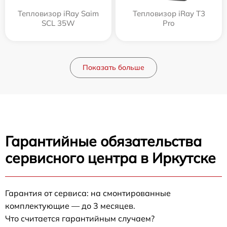
Тепловизор iRay Saim
Тепловизор iRay T3
SCL 35W
Pro
Показать больше
Гарантийные обязательства
сервисного центра в Иркутске
Гарантия от сервиса: на смонтированные
комплектующие — до 3 месяцев.
Что считается гарантийным случаем?