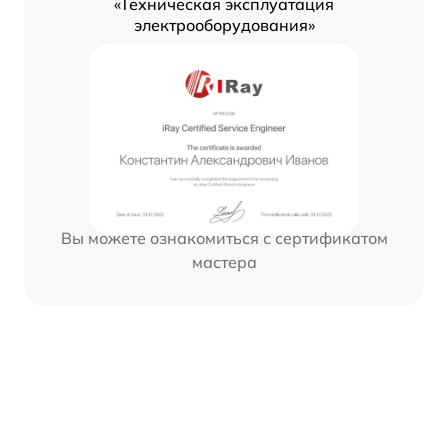
«Техническая эксплуатация
электрооборудования»
Вы можете ознакомиться с сертификатом
мастера