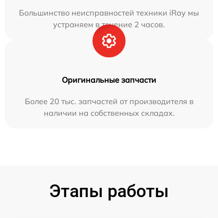
Большинство неисправностей техники iRay мы
устраняем в течение 2 часов.
Оригинальные запчасти
Более 20 тыс. запчастей от производителя в
наличии на собственных складах.
Этапы работы