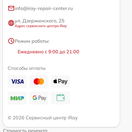
info@iray-repair-center.ru
ул. Дзержинского, 25
Адрес сервисного центра iRay
Режим работы:
Ежедневно с 9:00 до 21:00
Способы оплаты
© 2026 Сервисный центр iRay
Стоимость ремонта