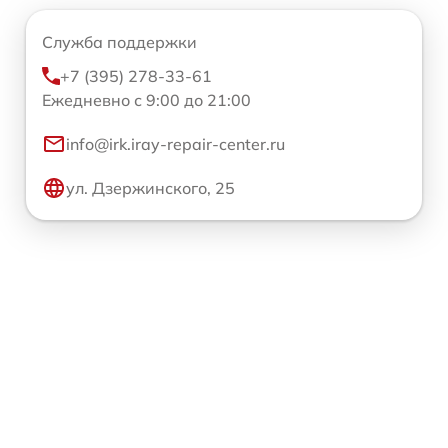
Служба поддержки
+7 (395) 278-33-61
Ежедневно с 9:00 до 21:00
info@irk.iray-repair-center.ru
ул. Дзержинского, 25