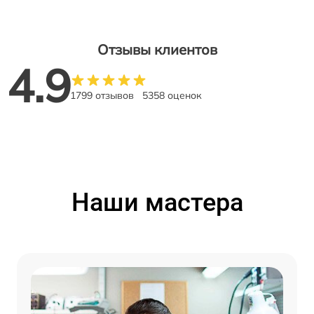
Отзывы клиентов
4.9
1799 отзывов
5358 оценок
Наши мастера