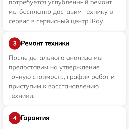
потребуется углубленный ремонт
мы бесплатно доставим технику в
сервис в сервисный центр iRay.
Ремонт техники
3
После детального анализа мы
предоставим на утверждение
точную стоимость, график работ и
приступим к восстановлению
техники.
Гарантия
4