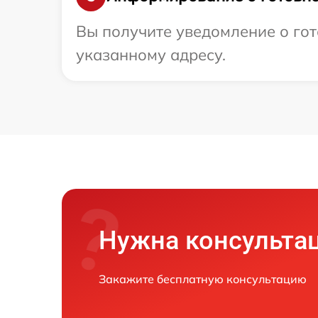
Вы получите уведомление о гот
указанному адресу.
Нужна консульта
Закажите бесплатную консультацию