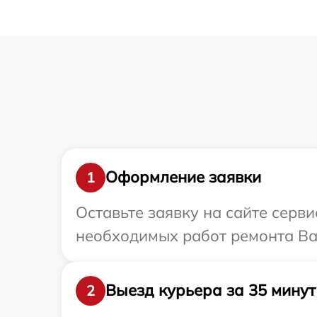
Оформление заявки
1
Оставьте заявку на сайте серв
необходимых работ ремонта Ваш
Выезд курьера за 35 минут
2