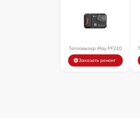
Тепловизор iRay PF210
Заказать ремонт