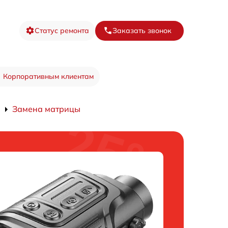
Статус ремонта
Заказать звонок
Корпоративным клиентам
Замена матрицы