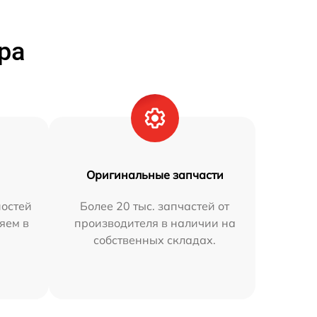
ра
Оригинальные запчасти
остей
Более 20 тыс. запчастей от
яем в
производителя в наличии на
собственных складах.