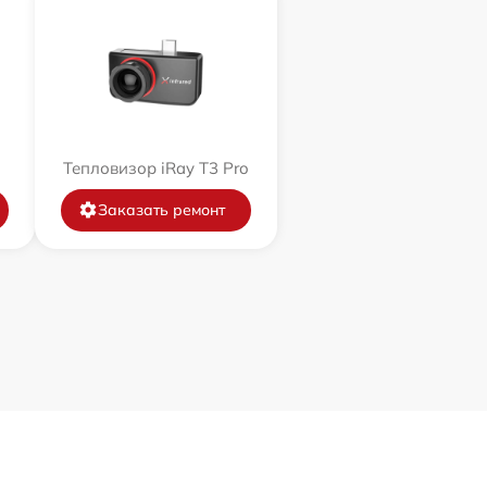
Тепловизор iRay T3 Pro
Заказать ремонт