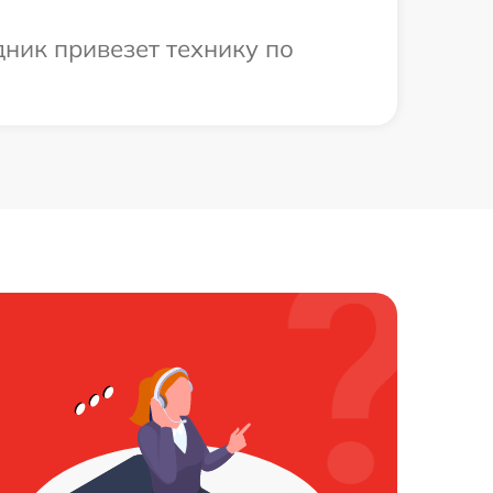
дник привезет технику по