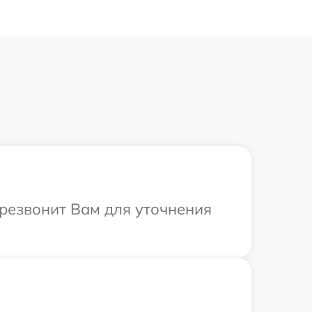
ерезвонит Вам для уточнения