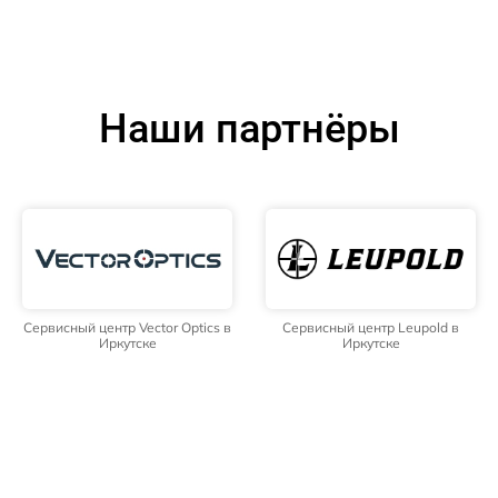
Наши партнёры
Сервисный центр Vector Optics в
Сервисный центр Leupold в
Иркутске
Иркутске