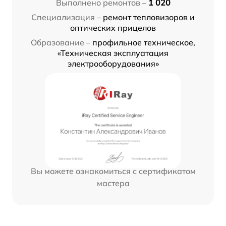
Выполнено ремонтов –
1 020
Специализация –
ремонт тепловизоров и
оптических прицелов
Образование –
профильное техническое,
«Техническая эксплуатация
электрооборудования»
Вы можете ознакомиться с сертификатом
мастера