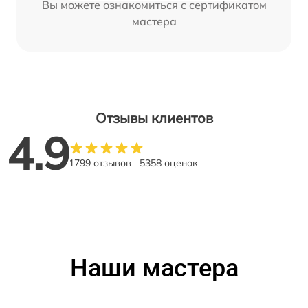
Вы можете ознакомиться с сертификатом
мастера
Отзывы клиентов
4.9
1799 отзывов
5358 оценок
Наши мастера