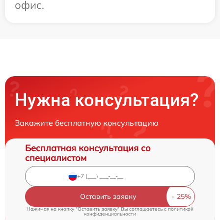
офис.
Нужна консультация?
Закажите бесплатную консультацию
Бесплатная консультация со
специалистом
Оставить заявку
Нажимая на кнопку "Оставить заявку" Вы соглашаетесь c
политикой
конфиденциальности