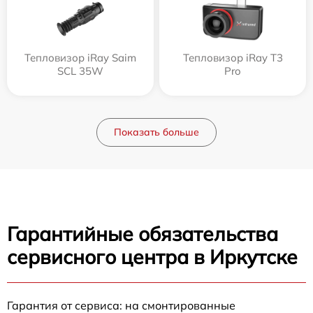
Тепловизор iRay Saim
Тепловизор iRay T3
SCL 35W
Pro
Показать больше
Гарантийные обязательства
сервисного центра в Иркутске
Гарантия от сервиса: на смонтированные