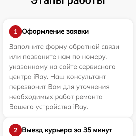
Этапы работы
Оформление заявки
1
Заполните форму обратной связи
или позвоните нам по номеру,
указанному на сайте сервисного
центра iRay. Наш консультант
перезвонит Вам для уточнения
необходимых работ ремонта
Вашего устройства iRay.
Выезд курьера за 35 минут
2