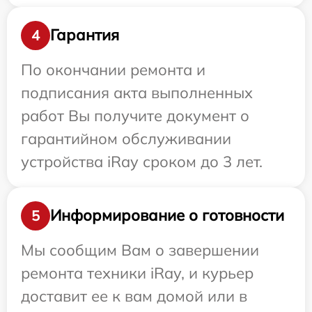
Гарантия
4
По окончании ремонта и
подписания акта выполненных
работ Вы получите документ о
гарантийном обслуживании
устройства iRay сроком до 3 лет.
Информирование о готовности
5
Мы сообщим Вам о завершении
ремонта техники iRay, и курьер
доставит ее к вам домой или в