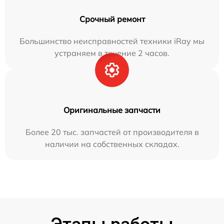
Срочный ремонт
Большинство неисправностей техники iRay мы
устраняем в течение 2 часов.
Оригинальные запчасти
Более 20 тыс. запчастей от производителя в
наличии на собственных складах.