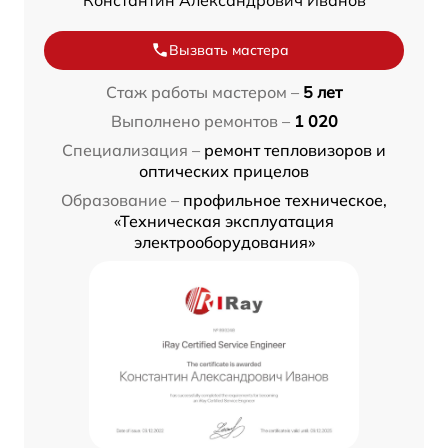
Вызвать мастера
Стаж работы мастером –
5 лет
Выполнено ремонтов –
1 020
Специализация –
ремонт тепловизоров и
оптических прицелов
Образование –
профильное техническое,
«Техническая эксплуатация
электрооборудования»