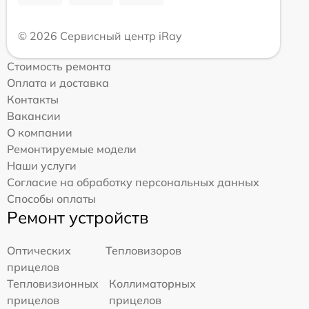
© 2026 Сервисный центр iRay
Стоимость ремонта
Оплата и доставка
Контакты
Вакансии
О компании
Ремонтируемые модели
Наши услуги
Согласие на обработку персональных данных
Способы оплаты
Ремонт устройств
Оптических
Тепловизоров
прицелов
Тепловизионных
Коллиматорных
прицелов
прицелов