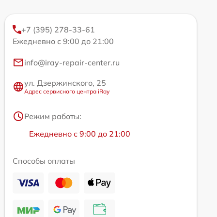
+7 (395) 278-33-61
Ежедневно с 9:00 до 21:00
info@iray-repair-center.ru
ул. Дзержинского, 25
Адрес сервисного центра iRay
Режим работы:
Ежедневно с 9:00 до 21:00
Способы оплаты