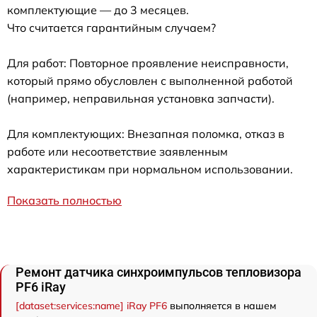
комплектующие — до 3 месяцев.
Что считается гарантийным случаем?
Для работ: Повторное проявление неисправности,
который прямо обусловлен с выполненной работой
(например, неправильная установка запчасти).
Для комплектующих: Внезапная поломка, отказ в
работе или несоответствие заявленным
характеристикам при нормальном использовании.
Показать полностью
Ремонт датчика синхроимпульсов тепловизора
PF6 iRay
[dataset:services:name] iRay PF6
выполняется в нашем