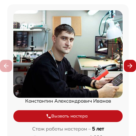
Константин Александрович Иванов
Вызвать мастера
Стаж работы мастером –
5 лет