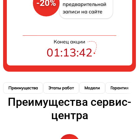
-20%
предварительной
записи на сайте
Конец акции
01:13:41
Преимущества
Этапы работ
Модели
Гарантия
Преимущества сервис-
центра