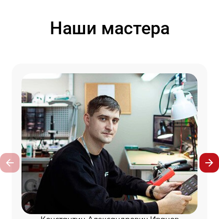
Наши мастера
Константин Александрович Иванов