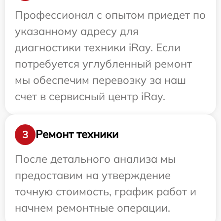
Профессионал с опытом приедет по
указанному адресу для
диагностики техники iRay. Если
потребуется углубленный ремонт
мы обеспечим перевозку за наш
счет в сервисный центр iRay.
Ремонт техники
3
После детального анализа мы
предоставим на утверждение
точную стоимость, график работ и
начнем ремонтные операции.