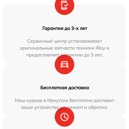
Гарантия до 3-х лет
Сервисный центр устанавливает
оригинальные запчасти техники iRay и
предоставляет гарантию до 3 лет.
Бесплатная доставка
Наш курьер в Иркутске бесплатно доставит
ваше устройство на ремонт и обратно.