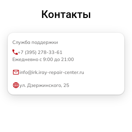
Контакты
Служба поддержки
+7 (395) 278-33-61
Ежедневно с 9:00 до 21:00
info@irk.iray-repair-center.ru
ул. Дзержинского, 25