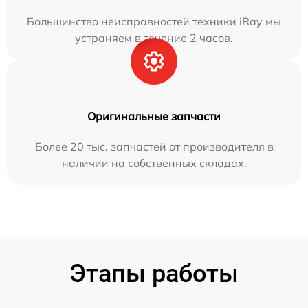
Большинство неисправностей техники iRay мы
устраняем в течение 2 часов.
Оригинальные запчасти
Более 20 тыс. запчастей от производителя в
наличии на собственных складах.
Этапы работы