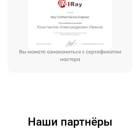
Вы можете ознакомиться с сертификатом
мастера
Наши партнёры