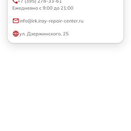
+7 (395) 278-33-61
Ежедневно с 9:00 до 21:00
info@irk.iray-repair-center.ru
ул. Дзержинского, 25