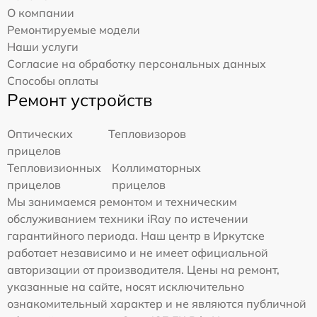
О компании
Ремонтируемые модели
Наши услуги
Согласие на обработку персональных данных
Способы оплаты
Ремонт устройств
Оптических
Тепловизоров
прицелов
Тепловизионных
Коллиматорных
прицелов
прицелов
Мы занимаемся ремонтом и техническим
обслуживанием техники iRay по истечении
гарантийного периода. Наш центр в Иркутске
работает независимо и не имеет официальной
авторизации от производителя. Цены на ремонт,
указанные на сайте, носят исключительно
ознакомительный характер и не являются публичной