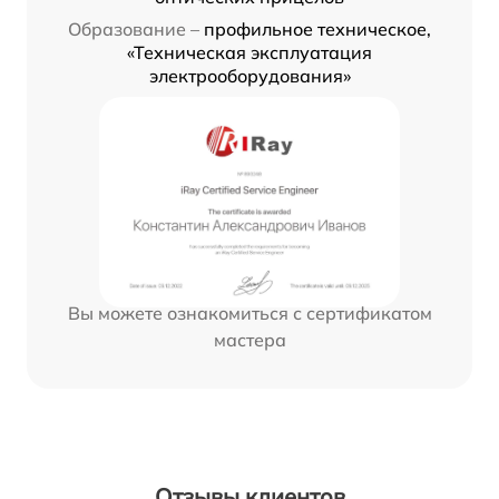
Образование –
профильное техническое,
«Техническая эксплуатация
электрооборудования»
Вы можете ознакомиться с сертификатом
мастера
Отзывы клиентов