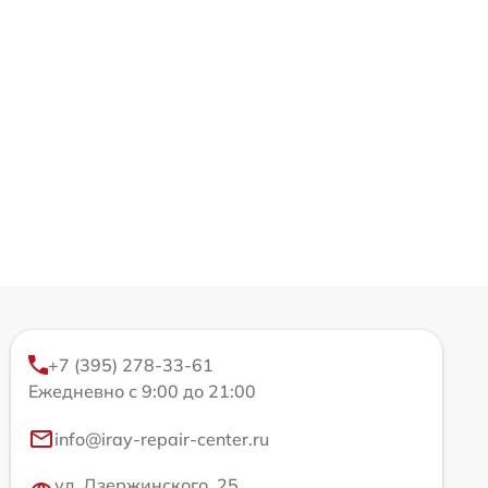
+7 (395) 278-33-61
Ежедневно с 9:00 до 21:00
info@iray-repair-center.ru
ул. Дзержинского, 25