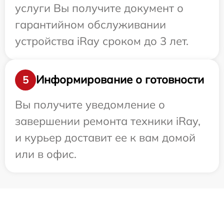
услуги Вы получите документ о
гарантийном обслуживании
устройства iRay сроком до 3 лет.
Информирование о готовности
5
Вы получите уведомление о
завершении ремонта техники iRay,
и курьер доставит ее к вам домой
или в офис.