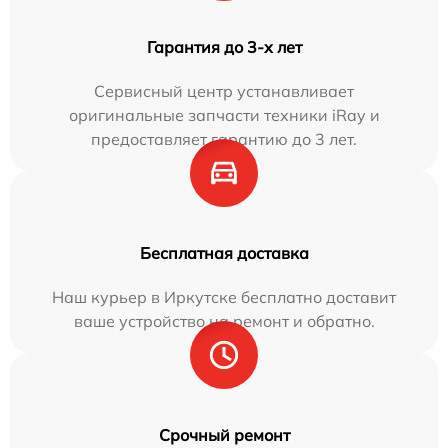
Гарантия до 3-х лет
Сервисный центр устанавливает
оригинальные запчасти техники iRay и
предоставляет гарантию до 3 лет.
Бесплатная доставка
Наш курьер в Иркутске бесплатно доставит
ваше устройство на ремонт и обратно.
Срочный ремонт