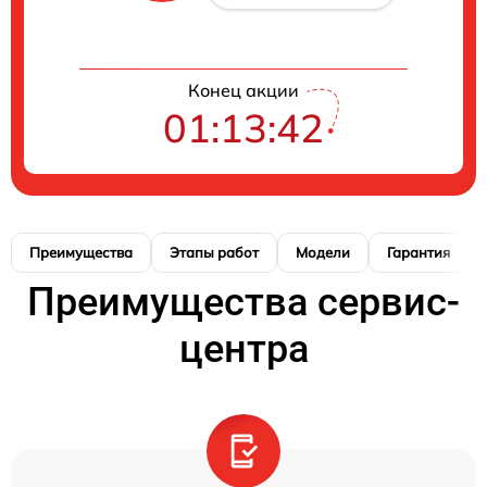
Конец акции
01:13:41
Преимущества
Этапы работ
Модели
Гарантия
Преимущества сервис-
центра