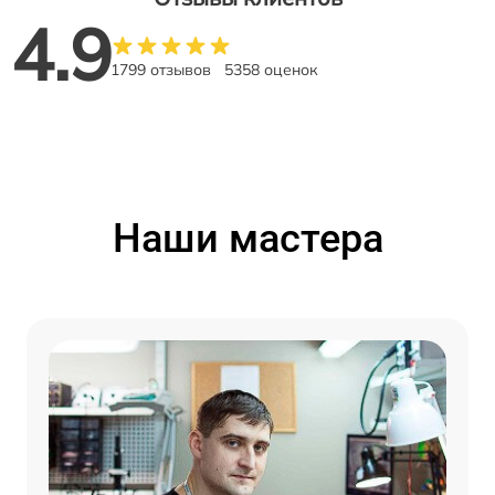
4.9
1799 отзывов
5358 оценок
Наши мастера