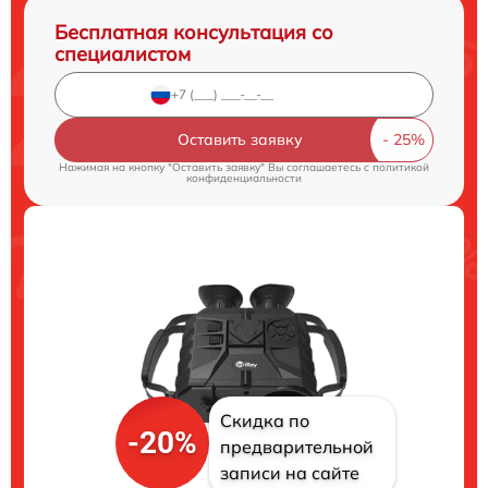
Бесплатная консультация со
специалистом
Оставить заявку
Нажимая на кнопку "Оставить заявку" Вы соглашаетесь c
политикой
конфиденциальности
Скидка по
-20%
предварительной
записи на сайте