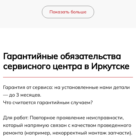
Показать больше
Гарантийные обязательства
сервисного центра в Иркутске
Гарантия от сервиса: на установленные нами детали
— до 3 месяцев.
Что считается гарантийным случаем?
Для работ: Повторное проявление неисправности,
который напрямую связан с качеством проведенного
ремонта (например, некорректный монтаж запчасти).