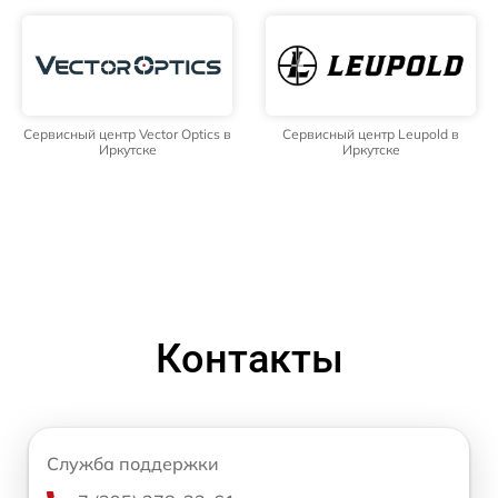
Сервисный центр Vector Optics в
Сервисный центр Leupold в
Иркутске
Иркутске
Контакты
Служба поддержки