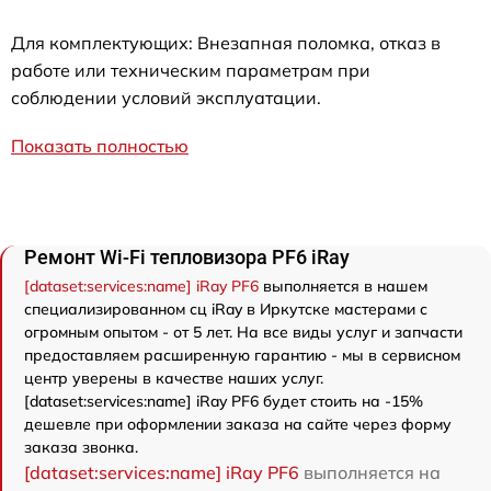
Для комплектующих: Внезапная поломка, отказ в
работе или техническим параметрам при
соблюдении условий эксплуатации.
Показать полностью
Ремонт Wi-Fi тепловизора PF6 iRay
[dataset:services:name] iRay PF6
выполняется в нашем
специализированном сц iRay в Иркутске мастерами с
огромным опытом - от 5 лет. На все виды услуг и запчасти
предоставляем расширенную гарантию - мы в сервисном
центр уверены в качестве наших услуг.
[dataset:services:name] iRay PF6 будет стоить на -15%
дешевле при оформлении заказа на сайте через форму
заказа звонка.
[dataset:services:name] iRay PF6
выполняется на