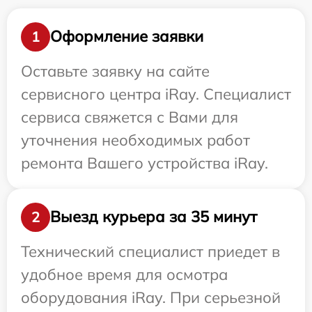
Оформление заявки
1
Оставьте заявку на сайте
сервисного центра iRay. Специалист
сервиса свяжется с Вами для
уточнения необходимых работ
ремонта Вашего устройства iRay.
Выезд курьера за 35 минут
2
Технический специалист приедет в
удобное время для осмотра
оборудования iRay. При серьезной