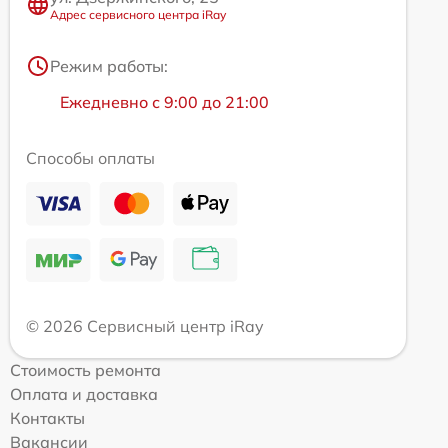
Адрес сервисного центра iRay
Режим работы:
Ежедневно с 9:00 до 21:00
Способы оплаты
© 2026 Сервисный центр iRay
Стоимость ремонта
Оплата и доставка
Контакты
Вакансии