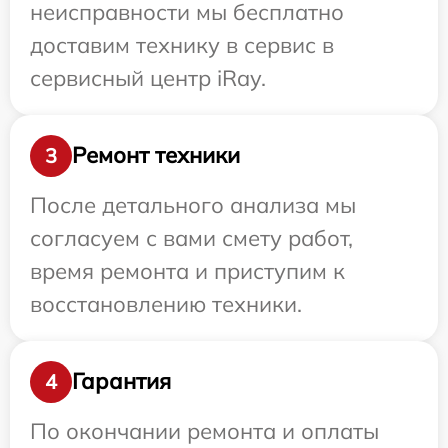
неисправности мы бесплатно
доставим технику в сервис в
сервисный центр iRay.
Ремонт техники
3
После детального анализа мы
согласуем с вами смету работ,
время ремонта и приступим к
восстановлению техники.
Гарантия
4
По окончании ремонта и оплаты