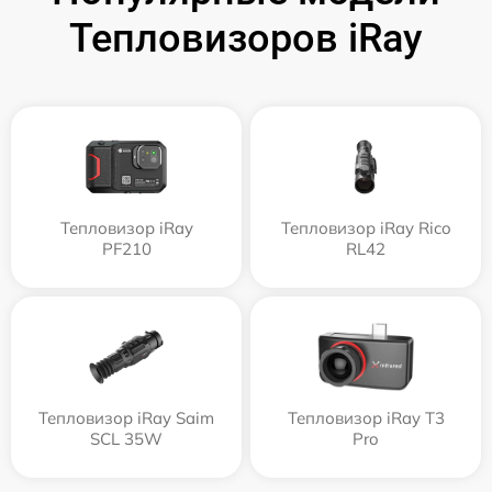
Тепловизоров iRay
Тепловизор iRay
Тепловизор iRay Rico
PF210
RL42
Тепловизор iRay Saim
Тепловизор iRay T3
SCL 35W
Pro