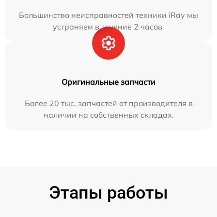
Большинство неисправностей техники iRay мы
устраняем в течение 2 часов.
Оригинальные запчасти
Более 20 тыс. запчастей от производителя в
наличии на собственных складах.
Этапы работы