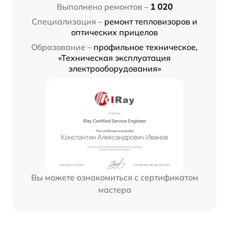
Выполнено ремонтов –
1 020
Специализация –
ремонт тепловизоров и
оптических прицелов
Образование –
профильное техническое,
«Техническая эксплуатация
электрооборудования»
Вы можете ознакомиться с сертификатом
мастера