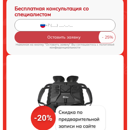
Бесплатная консультация со
специалистом
Оставить заявку
Нажимая на кнопку "Оставить заявку" Вы соглашаетесь c
политикой
конфиденциальности
Скидка по
-20%
предварительной
записи на сайте