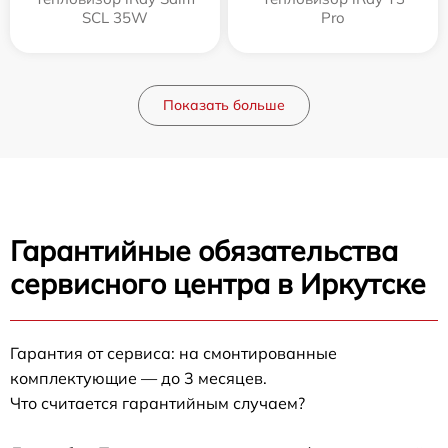
SCL 35W
Pro
Показать больше
Гарантийные обязательства
сервисного центра в Иркутске
Гарантия от сервиса: на смонтированные
комплектующие — до 3 месяцев.
Что считается гарантийным случаем?