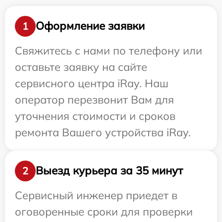
Оформление заявки
1
Свяжитесь с нами по телефону или
оставьте заявку на сайте
сервисного центра iRay. Наш
оператор перезвонит Вам для
уточнения стоимости и сроков
ремонта Вашего устройства iRay.
Выезд курьера за 35 минут
2
Сервисный инженер приедет в
оговоренные сроки для проверки