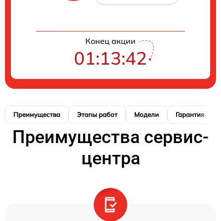
Конец акции
01:13:41
Преимущества
Этапы работ
Модели
Гарантия
Преимущества сервис-
центра