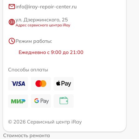
info@iray-repair-center.ru
ул. Дзержинского, 25
Адрес сервисного центра iRay
Режим работы:
Ежедневно с 9:00 до 21:00
Способы оплаты
© 2026 Сервисный центр iRay
Стоимость ремонта