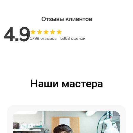
Отзывы клиентов
4.9
1799 отзывов
5358 оценок
Наши мастера