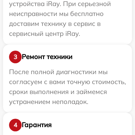
устройства iRay. При серьезной
неисправности мы бесплатно
доставим технику в сервис в
сервисный центр iRay.
Ремонт техники
3
После полной диагностики мы
согласуем с вами точную стоимость,
сроки выполнения и займемся
устранением неполадок.
Гарантия
4