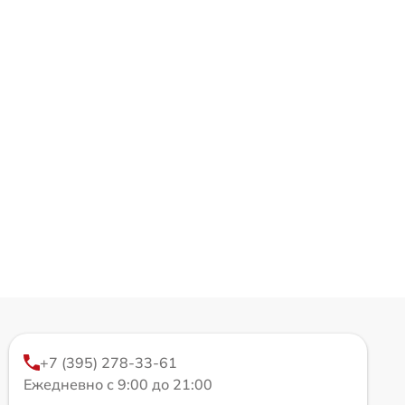
+7 (395) 278-33-61
Ежедневно с 9:00 до 21:00