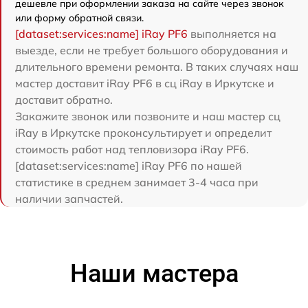
дешевле при оформлении заказа на сайте через звонок
или форму обратной связи.
[dataset:services:name] iRay PF6
выполняется на
выезде, если не требует большого оборудования и
длительного времени ремонта. В таких случаях наш
мастер доставит iRay PF6 в сц iRay в Иркутске и
доставит обратно.
Закажите звонок или позвоните и наш мастер сц
iRay в Иркутске проконсультирует и определит
стоимость работ над тепловизора iRay PF6.
[dataset:services:name] iRay PF6 по нашей
статистике в среднем занимает 3-4 часа при
наличии запчастей.
Наши мастера