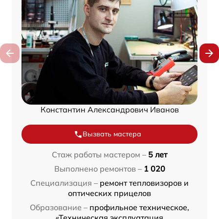
Константин Александрович Иванов
Вызвать мастера
Стаж работы мастером –
5 лет
Выполнено ремонтов –
1 020
Специализация –
ремонт тепловизоров и
оптических прицелов
Образование –
профильное техническое,
«Техническая эксплуатация