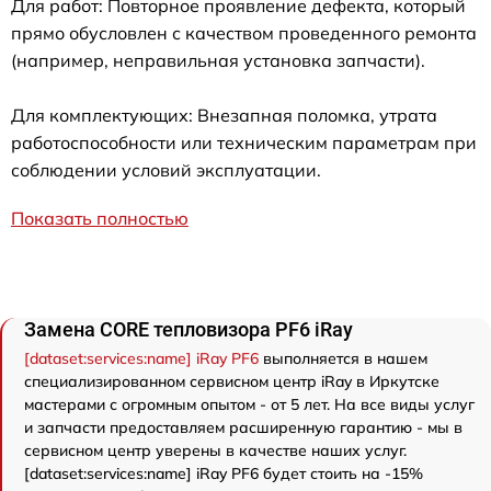
Для работ: Повторное проявление дефекта, который
прямо обусловлен с качеством проведенного ремонта
(например, неправильная установка запчасти).
Для комплектующих: Внезапная поломка, утрата
работоспособности или техническим параметрам при
соблюдении условий эксплуатации.
Показать полностью
Замена CORE тепловизора PF6 iRay
[dataset:services:name] iRay PF6
выполняется в нашем
специализированном сервисном центр iRay в Иркутске
мастерами с огромным опытом - от 5 лет. На все виды услуг
и запчасти предоставляем расширенную гарантию - мы в
сервисном центр уверены в качестве наших услуг.
[dataset:services:name] iRay PF6 будет стоить на -15%