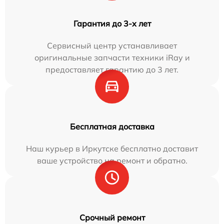
Гарантия до 3-х лет
Сервисный центр устанавливает
оригинальные запчасти техники iRay и
предоставляет гарантию до 3 лет.
Бесплатная доставка
Наш курьер в Иркутске бесплатно доставит
ваше устройство на ремонт и обратно.
Срочный ремонт