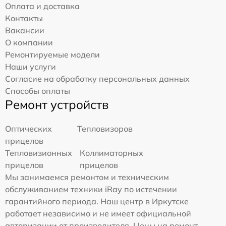
Оплата и доставка
Контакты
Вакансии
О компании
Ремонтируемые модели
Наши услуги
Согласие на обработку персональных данных
Способы оплаты
Ремонт устройств
Оптических
Тепловизоров
прицелов
Тепловизионных
Коллиматорных
прицелов
прицелов
Мы занимаемся ремонтом и техническим
обслуживанием техники iRay по истечении
гарантийного периода. Наш центр в Иркутске
работает независимо и не имеет официальной
авторизации от производителя. Цены на ремонт,