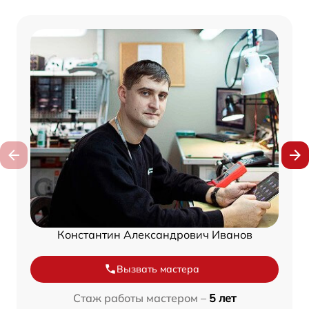
Константин Александрович Иванов
Вызвать мастера
Стаж работы мастером –
5 лет