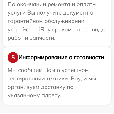
По окончании ремонта и оплаты
услуги Вы получите документ о
гарантийном обслуживании
устройства iRay сроком на все виды
работ и запчасти.
Информирование о готовности
5
Мы сообщим Вам о успешном
тестировании техники iRay, и мы
организуем доставку по
указанному адресу.