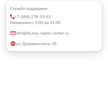
Служба поддержки
+7 (395) 278-33-61
Ежедневно с 9:00 до 21:00
info@irk.iray-repair-center.ru
ул. Дзержинского, 25