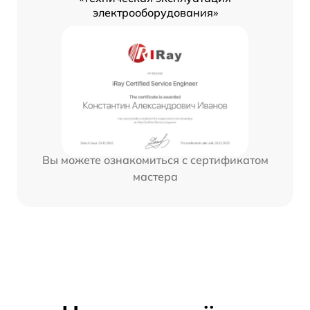
электрооборудования»
Вы можете ознакомиться с сертификатом
мастера