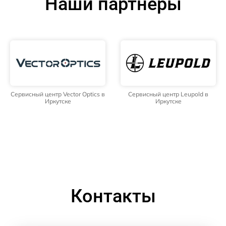
Наши партнёры
Сервисный центр Vector Optics в
Сервисный центр Leupold в
Иркутске
Иркутске
Контакты