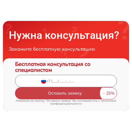
Нужна консультация?
Закажите бесплатную консультацию
Бесплатная консультация со
специалистом
Оставить заявку
Нажимая на кнопку "Оставить заявку" Вы соглашаетесь c
политикой
конфиденциальности