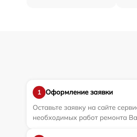
Оформление заявки
1
Оставьте заявку на сайте серв
необходимых работ ремонта Ваш