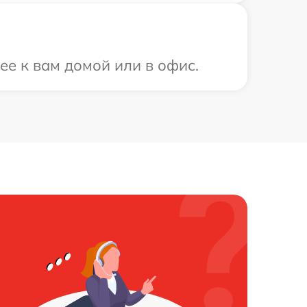
ее к вам домой или в офис.