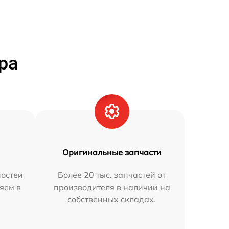
ра
Оригинальные запчасти
остей
Более 20 тыс. запчастей от
яем в
производителя в наличии на
собственных складах.