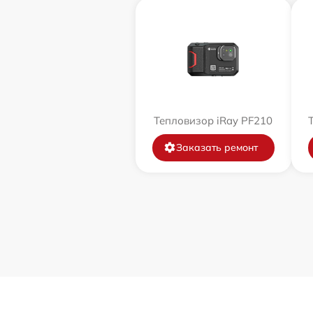
Тепловизор iRay PF210
Заказать ремонт