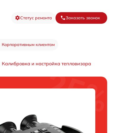
Статус ремонта
Заказать звонок
Корпоративным клиентам
Калибровка и настройка тепловизора