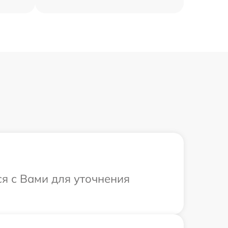
ся с Вами для уточнения