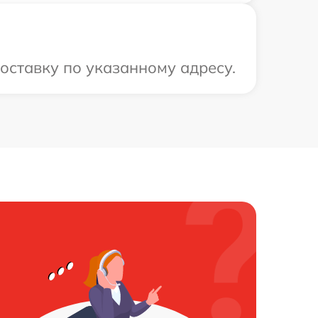
оставку по указанному адресу.