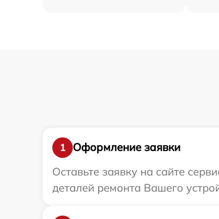
Оформление заявки
1
Оставьте заявку на сайте серв
деталей ремонта Вашего устрой