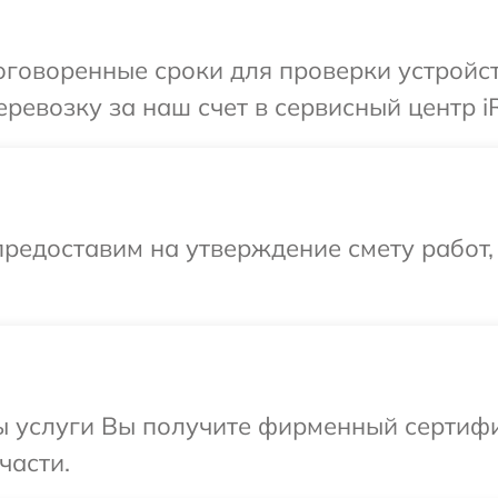
говоренные сроки для проверки устройст
ревозку за наш счет в сервисный центр i
редоставим на утверждение смету работ,
ы услуги Вы получите фирменный сертифи
части.