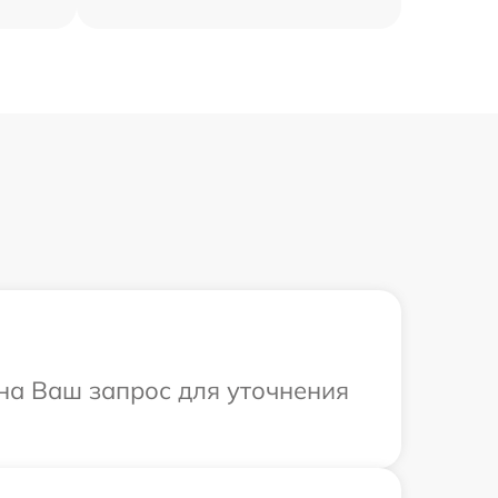
 на Ваш запрос для уточнения