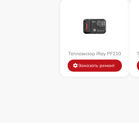
Тепловизор iRay PF210
Заказать ремонт