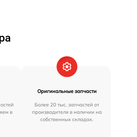
ра
Оригинальные запчасти
остей
Более 20 тыс. запчастей от
яем в
производителя в наличии на
собственных складах.