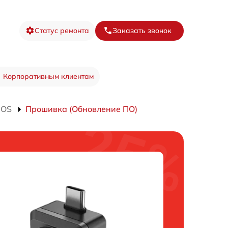
Статус ремонта
Заказать звонок
Корпоративным клиентам
iOS
Прошивка (Обновление ПО)