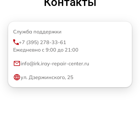
Контакты
Служба поддержки
+7 (395) 278-33-61
Ежедневно с 9:00 до 21:00
info@irk.iray-repair-center.ru
ул. Дзержинского, 25