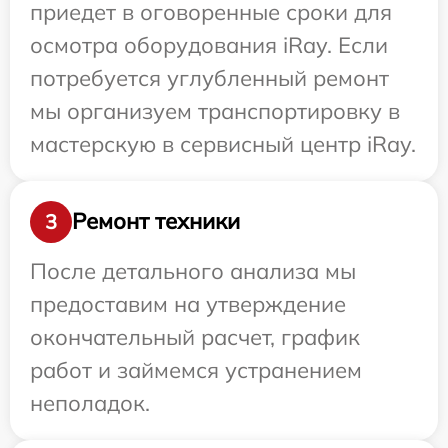
приедет в оговоренные сроки для
осмотра оборудования iRay. Если
потребуется углубленный ремонт
мы организуем транспортировку в
мастерскую в сервисный центр iRay.
Ремонт техники
3
После детального анализа мы
предоставим на утверждение
окончательный расчет, график
работ и займемся устранением
неполадок.