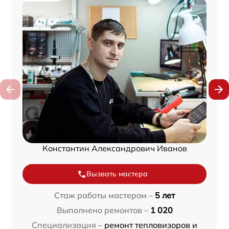
Константин Александрович Иванов
Вызвать мастера
Стаж работы мастером –
5 лет
Выполнено ремонтов –
1 020
Специализация –
ремонт тепловизоров и