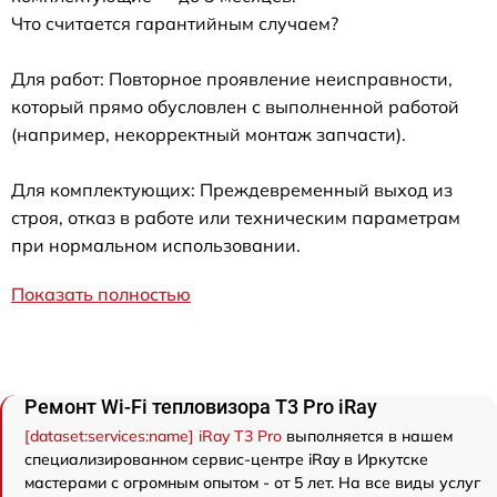
Что считается гарантийным случаем?
Для работ: Повторное проявление неисправности,
который прямо обусловлен с выполненной работой
(например, некорректный монтаж запчасти).
Для комплектующих: Преждевременный выход из
строя, отказ в работе или техническим параметрам
при нормальном использовании.
Показать полностью
Ремонт Wi-Fi тепловизора T3 Pro iRay
[dataset:services:name] iRay T3 Pro
выполняется в нашем
специализированном сервис-центре iRay в Иркутске
мастерами с огромным опытом - от 5 лет. На все виды услуг