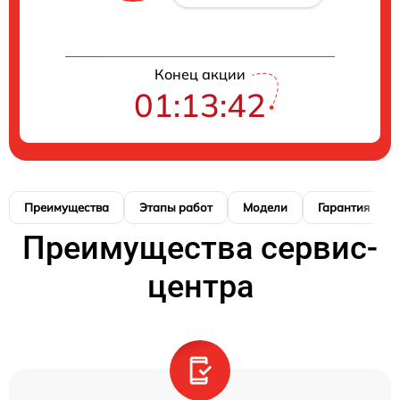
Конец акции
01:13:41
Преимущества
Этапы работ
Модели
Гарантия
Преимущества сервис-
центра