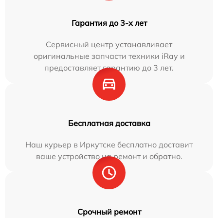
Гарантия до 3-х лет
Сервисный центр устанавливает
оригинальные запчасти техники iRay и
предоставляет гарантию до 3 лет.
Бесплатная доставка
Наш курьер в Иркутске бесплатно доставит
ваше устройство на ремонт и обратно.
Срочный ремонт