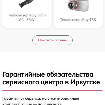
Тепловизор iRay Saim
SCL 35W
Тепловизор iRay T3S
Показать больше
Гарантийные обязательства
сервисного центра в Иркутске
Гарантия от сервиса: на смонтированные
комплектующие — до 3 месяцев.