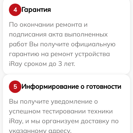
Гарантия
4
По окончании ремонта и
подписания акта выполненных
работ Вы получите официальную
гарантию на ремонт устройства
iRay сроком до 3 лет.
Информирование о готовности
5
Вы получите уведомление о
успешном тестировании техники
iRay, и мы организуем доставку по
указанному адресу.