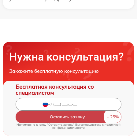
Нужна консультация?
Закажите бесплатную консультацию
Бесплатная консультация со
специалистом
Оставить заявку
Нажимая на кнопку "Оставить заявку" Вы соглашаетесь c
политикой
конфиденциальности