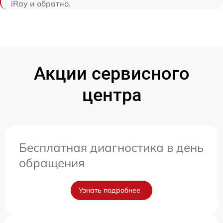
iRay и обратно.
Акции сервисного
центра
Бесплатная диагностика в день
обращения
Узнать подробнее