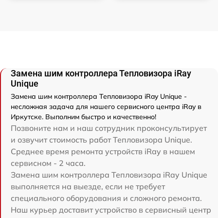
Замена шим контроллера Тепловизора iRay
Unique
Замена шим контроллера Тепловизора iRay Unique -
несложная задача для нашего сервисного центра iRay в
Иркутске. Выполним быстро и качественно!
Позвоните нам и наш сотрудник проконсультирует
и озвучит стоимость работ Тепловизора Unique.
Среднее время ремонта устройств iRay в нашем
сервисном - 2 часа.
Замена шим контроллера Тепловизора iRay Unique
выполняется на выезде, если не требует
специального оборудования и сложного ремонта.
Наш курьер доставит устройство в сервисный центр