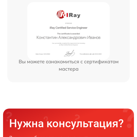
Вы можете ознакомиться с сертификатом
мастера
Нужна консультация?