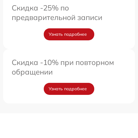
Скидка -25% по
предварительной записи
Узнать подробнее
Скидка -10% при повторном
обращении
Узнать подробнее