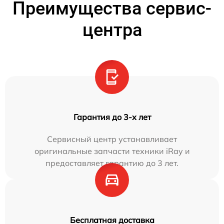
Преимущества сервис-
центра
Гарантия до 3-х лет
Сервисный центр устанавливает
оригинальные запчасти техники iRay и
предоставляет гарантию до 3 лет.
Бесплатная доставка