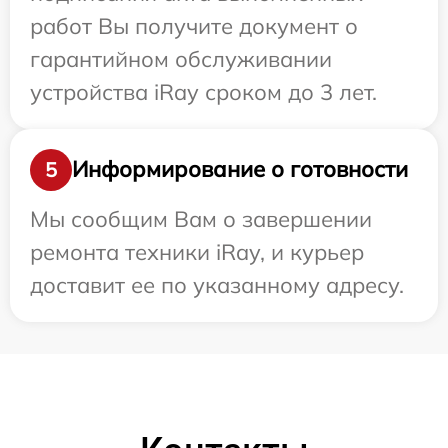
работ Вы получите документ о
гарантийном обслуживании
устройства iRay сроком до 3 лет.
Информирование о готовности
5
Мы сообщим Вам о завершении
ремонта техники iRay, и курьер
доставит ее по указанному адресу.