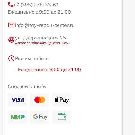
+7 (395) 278-33-61
Ежедневно с 9:00 до 21:00
info@iray-repair-center.ru
ул. Дзержинского, 25
Адрес сервисного центра iRay
Режим работы:
Ежедневно с 9:00 до 21:00
Способы оплаты