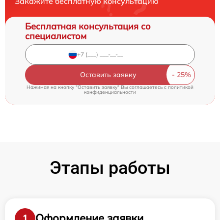
Закажите бесплатную консультацию
Бесплатная консультация со
специалистом
Оставить заявку
Нажимая на кнопку "Оставить заявку" Вы соглашаетесь c
политикой
конфиденциальности
Этапы работы
Оформление заявки
1