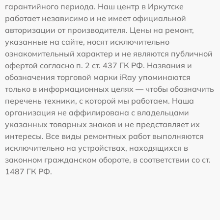
гарантийного периода. Наш центр в Иркутске
работает независимо и не имеет официальной
авторизации от производителя. Цены на ремонт,
указанные на сайте, носят исключительно
ознакомительный характер и не являются публичной
офертой согласно п. 2 ст. 437 ГК РФ. Названия и
обозначения торговой марки iRay упоминаются
только в информационных целях — чтобы обозначить
перечень техники, с которой мы работаем. Наша
организация не аффилирована с владельцами
указанных товарных знаков и не представляет их
интересы. Все виды ремонтных работ выполняются
исключительно на устройствах, находящихся в
законном гражданском обороте, в соответствии со ст.
1487 ГК РФ.