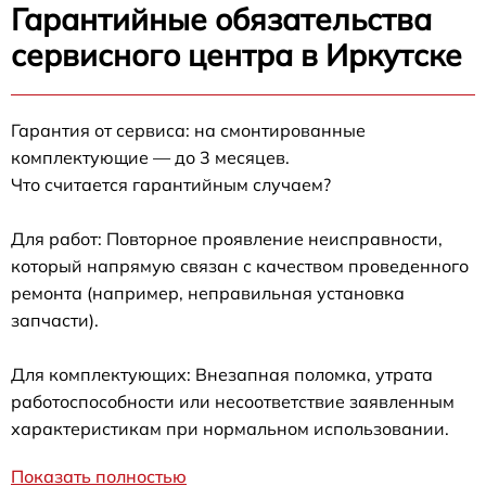
Гарантийные обязательства
сервисного центра в Иркутске
Гарантия от сервиса: на смонтированные
комплектующие — до 3 месяцев.
Что считается гарантийным случаем?
Для работ: Повторное проявление неисправности,
который напрямую связан с качеством проведенного
ремонта (например, неправильная установка
запчасти).
Для комплектующих: Внезапная поломка, утрата
работоспособности или несоответствие заявленным
характеристикам при нормальном использовании.
Показать полностью