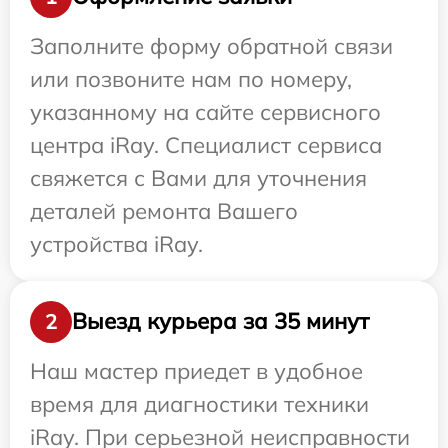
Заполните форму обратной связи
или позвоните нам по номеру,
указанному на сайте сервисного
центра iRay. Специалист сервиса
свяжется с Вами для уточнения
деталей ремонта Вашего
устройства iRay.
Выезд курьера за 35 минут
2
Наш мастер приедет в удобное
время для диагностики техники
iRay. При серьезной неисправности