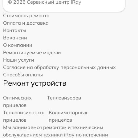
© 2026 Сервисный центр iRay
Стоимость ремонта
Оплата и доставка
Контакты
Вакансии
О компании
Ремонтируемые модели
Наши услуги
Согласие на обработку персональных данных
Способы оплаты
Ремонт устройств
Оптических
Тепловизоров
прицелов
Тепловизионных
Коллиматорных
прицелов
прицелов
Мы занимаемся ремонтом и техническим
обслуживанием техники iRay по истечении