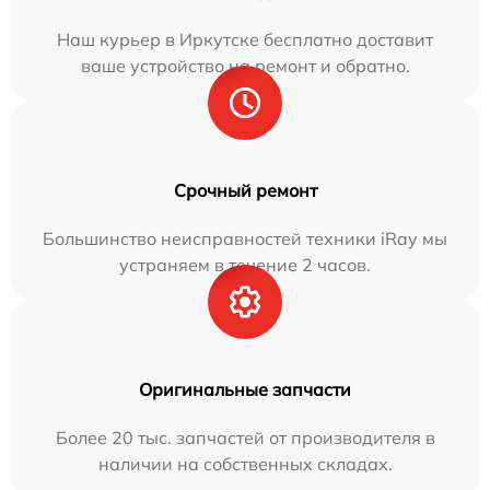
Наш курьер в Иркутске бесплатно доставит
ваше устройство на ремонт и обратно.
Срочный ремонт
Большинство неисправностей техники iRay мы
устраняем в течение 2 часов.
Оригинальные запчасти
Более 20 тыс. запчастей от производителя в
наличии на собственных складах.