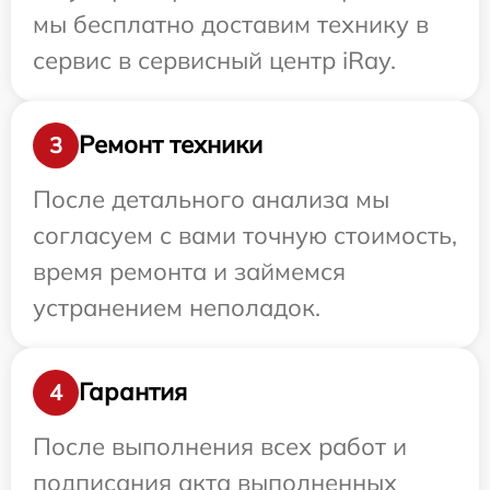
мы бесплатно доставим технику в
сервис в сервисный центр iRay.
Ремонт техники
3
После детального анализа мы
согласуем с вами точную стоимость,
время ремонта и займемся
устранением неполадок.
Гарантия
4
После выполнения всех работ и
подписания акта выполненных