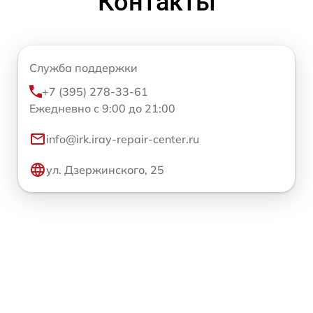
Контакты
Служба поддержки
+7 (395) 278-33-61
Ежедневно с 9:00 до 21:00
info@irk.iray-repair-center.ru
ул. Дзержинского, 25