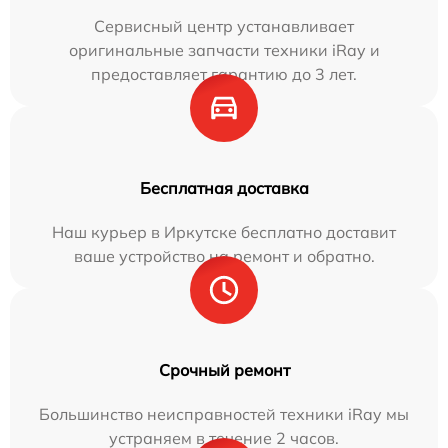
Сервисный центр устанавливает
оригинальные запчасти техники iRay и
предоставляет гарантию до 3 лет.
Бесплатная доставка
Наш курьер в Иркутске бесплатно доставит
ваше устройство на ремонт и обратно.
Срочный ремонт
Большинство неисправностей техники iRay мы
устраняем в течение 2 часов.