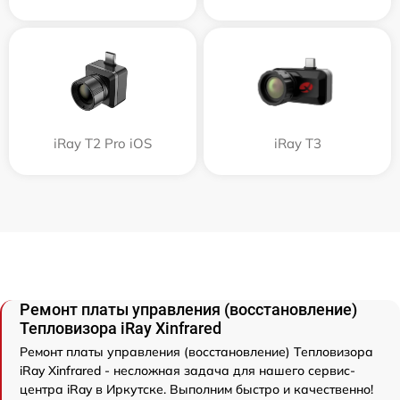
iRay T2 Pro iOS
iRay T3
Ремонт платы управления (восстановление)
Тепловизора iRay Xinfrared
Ремонт платы управления (восстановление) Тепловизора
iRay Xinfrared - несложная задача для нашего сервис-
центра iRay в Иркутске. Выполним быстро и качественно!