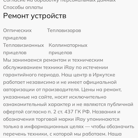
Способы оплаты
Ремонт устройств
Оптических
Тепловизоров
прицелов
Тепловизионных
Коллиматорных
прицелов
прицелов
Мы занимаемся ремонтом и техническим
обслуживанием техники iRay по истечении
гарантийного периода. Наш центр в Иркутске
работает независимо и не имеет официальной
авторизации от производителя. Цены на ремонт,
указанные на сайте, носят исключительно
ознакомительный характер и не являются публичной
офертой согласно п. 2 ст. 437 ГК РФ. Названия и
обозначения торговой марки iRay упоминаются
только в информационных целях — чтобы обозначить
перечень техники, с которой мы работаем. Наша