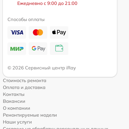
Ежедневно с 9:00 до 21:00
Способы оплаты
© 2026 Сервисный центр iRay
Стоимость ремонта
Оплата и доставка
Контакты
Вакансии
О компании
Ремонтируемые модели
Наши услуги
Согласие на обработку персональных данных