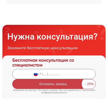
Нужна консультация?
Закажите бесплатную консультацию
Бесплатная консультация со
специалистом
Оставить заявку
Нажимая на кнопку "Оставить заявку" Вы соглашаетесь c
политикой
конфиденциальности