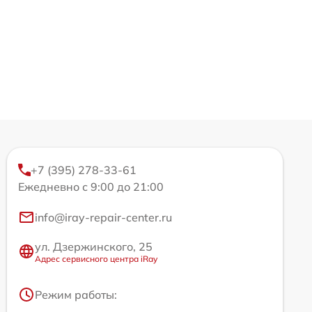
+7 (395) 278-33-61
Ежедневно с 9:00 до 21:00
info@iray-repair-center.ru
ул. Дзержинского, 25
Адрес сервисного центра iRay
Режим работы: