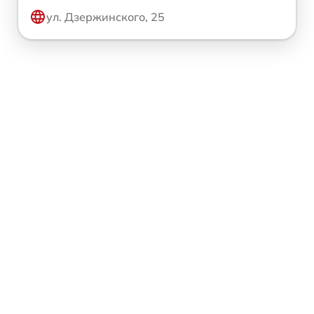
ул. Дзержинского, 25