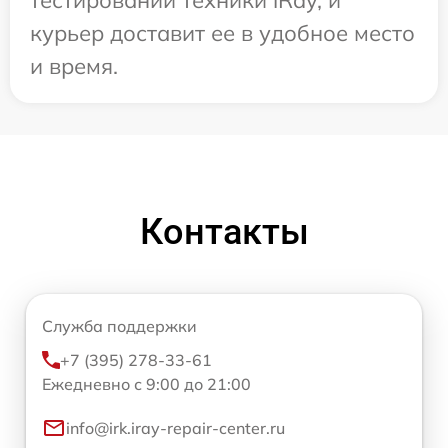
курьер доставит ее в удобное место
и время.
Контакты
Служба поддержки
+7 (395) 278-33-61
Ежедневно с 9:00 до 21:00
info@irk.iray-repair-center.ru