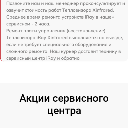
Позвоните нам и наш менеджер проконсультирует и
озвучит стоимость работ Тепловизора Xinfrared.
Среднее время ремонта устройств iRay в нашем
сервисном - 2 часа.
Ремонт платы управления (восстановление)
Тепловизора iRay Xinfrared выполняется на выезде,
если не требует специального оборудования и
сложного ремонта. Наш курьер доставит технику в
сервисный центр iRay и обратно.
Акции сервисного
центра