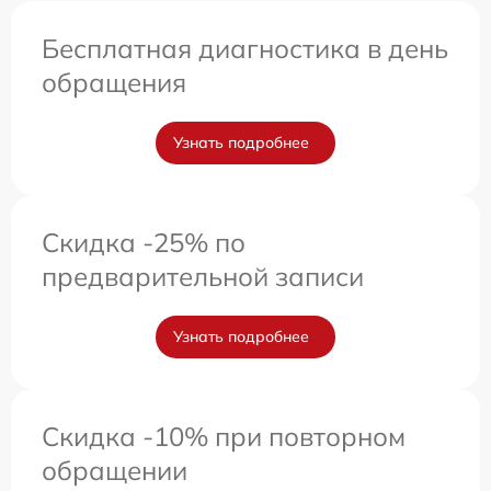
Бесплатная диагностика в день
обращения
Узнать подробнее
Скидка -25% по
предварительной записи
Узнать подробнее
Скидка -10% при повторном
обращении