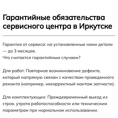
Гарантийные обязательства
сервисного центра в Иркутске
Гарантия от сервиса: на установленные нами детали
— до 3 месяцев.
Что считается гарантийным случаем?
Для работ: Повторное возникновение дефекта,
который напрямую связан с качеством проведенного
ремонта (например, некорректный монтаж запчасти).
Для комплектующих: Преждевременный выход из
строя, утрата работоспособности или техническим
параметрам при нормальном использовании.