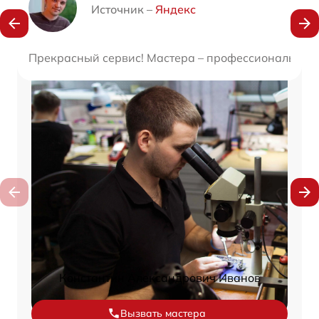
Источник –
Яндекс
Прекрасный сервис! Мастера – профессионалы свое
Константин Александрович Иванов
Вызвать мастера