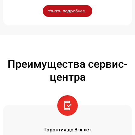
Узнать подробнее
Преимущества сервис-
центра
Гарантия до 3-х лет