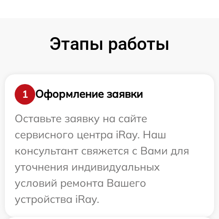
Этапы работы
Оформление заявки
1
Оставьте заявку на сайте
сервисного центра iRay. Наш
консультант свяжется с Вами для
уточнения индивидуальных
условий ремонта Вашего
устройства iRay.