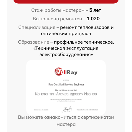
Стаж работы мастером –
5 лет
Выполнено ремонтов –
1 020
Специализация –
ремонт тепловизоров и
оптических прицелов
Образование –
профильное техническое,
«Техническая эксплуатация
электрооборудования»
Вы можете ознакомиться с сертификатом
мастера