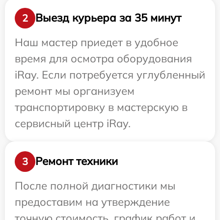
Выезд курьера за 35 минут
2
Наш мастер приедет в удобное
время для осмотра оборудования
iRay. Если потребуется углубленный
ремонт мы организуем
транспортировку в мастерскую в
сервисный центр iRay.
Ремонт техники
3
После полной диагностики мы
предоставим на утверждение
точную стоимость, график работ и