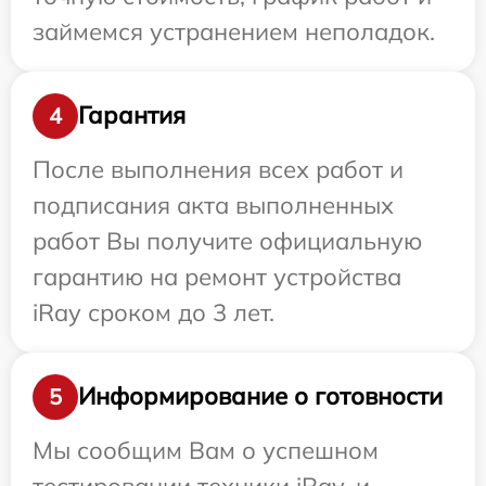
займемся устранением неполадок.
Гарантия
4
После выполнения всех работ и
подписания акта выполненных
работ Вы получите официальную
гарантию на ремонт устройства
iRay сроком до 3 лет.
Информирование о готовности
5
Мы сообщим Вам о успешном
тестировании техники iRay, и