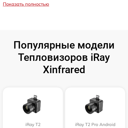
Показать полностью
Популярные модели
Тепловизоров iRay
Xinfrared
iRay T2
iRay T2 Pro Android