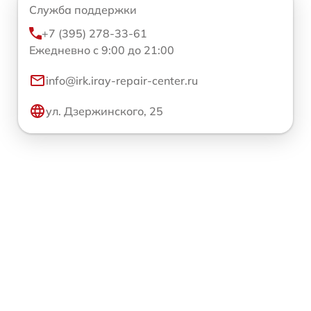
Служба поддержки
+7 (395) 278-33-61
Ежедневно с 9:00 до 21:00
info@irk.iray-repair-center.ru
ул. Дзержинского, 25