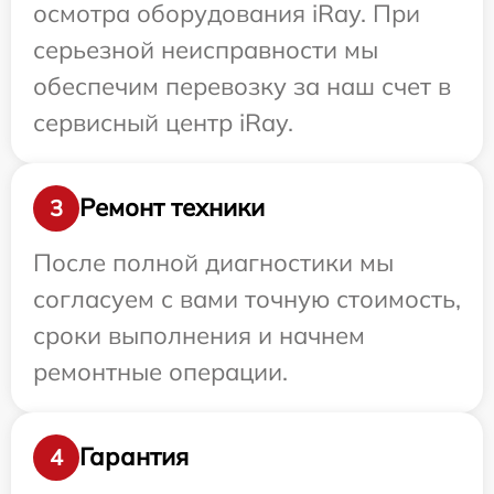
осмотра оборудования iRay. При
серьезной неисправности мы
обеспечим перевозку за наш счет в
сервисный центр iRay.
Ремонт техники
3
После полной диагностики мы
согласуем с вами точную стоимость,
сроки выполнения и начнем
ремонтные операции.
Гарантия
4