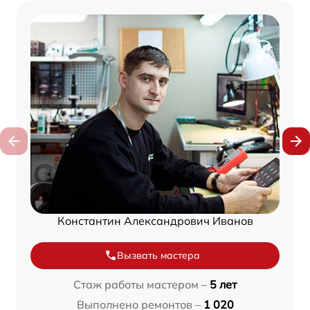
Константин Александрович Иванов
Вызвать мастера
Стаж работы мастером –
5 лет
Выполнено ремонтов –
1 020