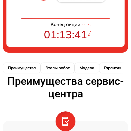
Конец акции
01:13:40
Преимущества
Этапы работ
Модели
Гарантия
Преимущества сервис-
центра