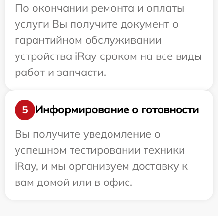
По окончании ремонта и оплаты
услуги Вы получите документ о
гарантийном обслуживании
устройства iRay сроком на все виды
работ и запчасти.
Информирование о готовности
5
Вы получите уведомление о
успешном тестировании техники
iRay, и мы организуем доставку к
вам домой или в офис.