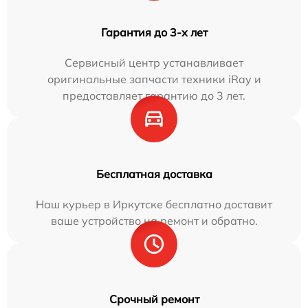
Гарантия до 3-х лет
Сервисный центр устанавливает
оригинальные запчасти техники iRay и
предоставляет гарантию до 3 лет.
Бесплатная доставка
Наш курьер в Иркутске бесплатно доставит
ваше устройство на ремонт и обратно.
Срочный ремонт