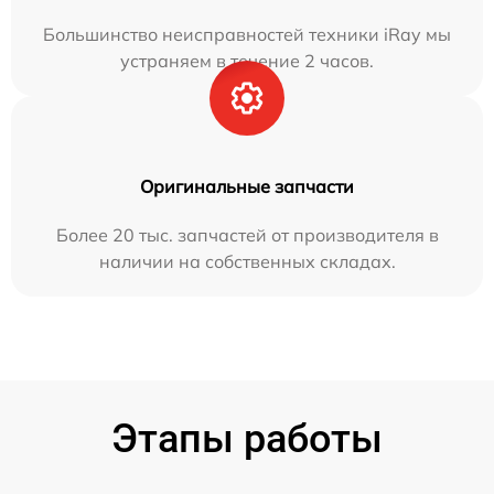
Большинство неисправностей техники iRay мы
устраняем в течение 2 часов.
Оригинальные запчасти
Более 20 тыс. запчастей от производителя в
наличии на собственных складах.
Этапы работы