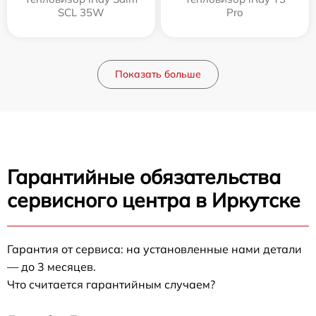
SCL 35W
Pro
Показать больше
Гарантийные обязательства
сервисного центра в Иркутске
Гарантия от сервиса: на установленные нами детали
— до 3 месяцев.
Что считается гарантийным случаем?