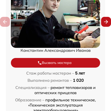
Константин Александрович Иванов
Вызвать мастера
Стаж работы мастером –
5 лет
Выполнено ремонтов –
1 020
Специализация –
ремонт тепловизоров и
оптических прицелов
Образование –
профильное техническое,
«Техническая эксплуатация
электрооборудования»