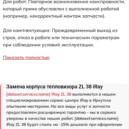
Для работ: Повторное возникновение неисправности,
который прямо обусловлен с выполненной работой
(например, некорректный монтаж запчасти).
Для комплектующих: Преждевременный выход из
строя, отказ в работе или техническим параметрам
при соблюдении условий эксплуатации.
Показать полностью
Замена корпуса тепловизора ZL 38 iRay
[dataset:services:name] iRay ZL 38
выполняется в нашем
специализированном сервис-центре iRay в Иркутске
опытными мастерами. На все виды услуг и запчасти
предоставляем расширенную гарантию - мы в сервисе
уверены в качестве наших работ. [dataset:services:name]
iRay ZL 38 будет стоить на -15% дешевле при оформлении