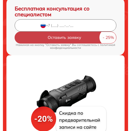
Бесплатная консультация со
специалистом
Оставить заявку
Нажимая на кнопку "Оставить заявку" Вы соглашаетесь c
политикой
конфиденциальности
Скидка по
-20%
предварительной
записи на сайте