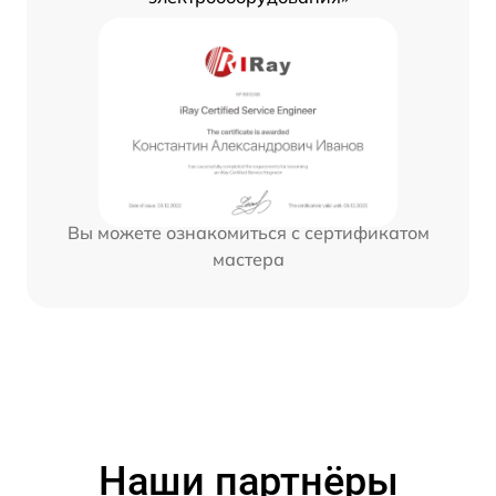
Вы можете ознакомиться с сертификатом
мастера
Наши партнёры