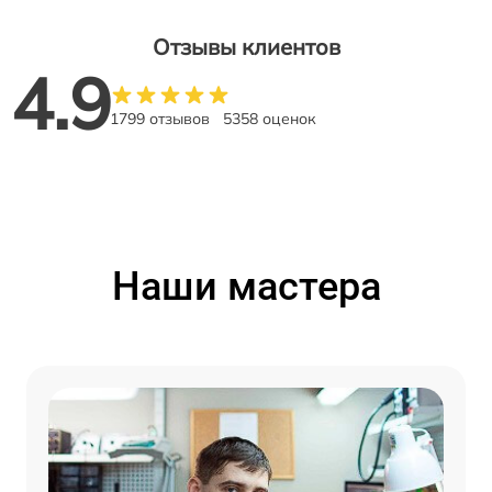
Отзывы клиентов
4.9
1799 отзывов
5358 оценок
Наши мастера