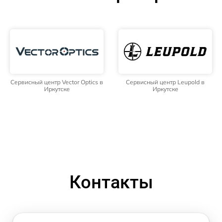
Сервисный центр Vector Optics в
Сервисный центр Leupold в
Иркутске
Иркутске
Контакты