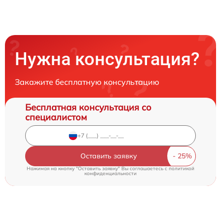
Нужна консультация?
Закажите бесплатную консультацию
Бесплатная консультация со
специалистом
Оставить заявку
Нажимая на кнопку "Оставить заявку" Вы соглашаетесь c
политикой
конфиденциальности