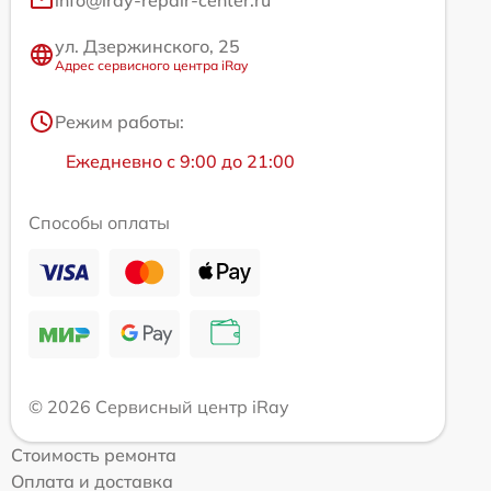
info@iray-repair-center.ru
ул. Дзержинского, 25
Адрес сервисного центра iRay
Режим работы:
Ежедневно с 9:00 до 21:00
Способы оплаты
© 2026 Сервисный центр iRay
Стоимость ремонта
Оплата и доставка