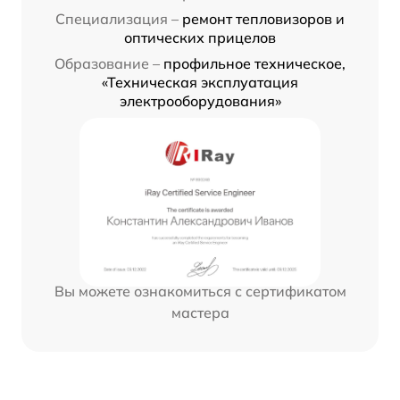
Специализация –
ремонт тепловизоров и
оптических прицелов
Образование –
профильное техническое,
«Техническая эксплуатация
электрооборудования»
Вы можете ознакомиться с сертификатом
мастера