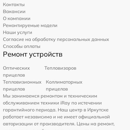
Контакты
Вакансии
О компании
Ремонтируемые модели
Наши услуги
Согласие на обработку персональных данных
Способы оплаты
Ремонт устройств
Оптических
Тепловизоров
прицелов
Тепловизионных
Коллиматорных
прицелов
прицелов
Мы занимаемся ремонтом и техническим
обслуживанием техники iRay по истечении
гарантийного периода. Наш центр в Иркутске
работает независимо и не имеет официальной
авторизации от производителя. Цены на ремонт,