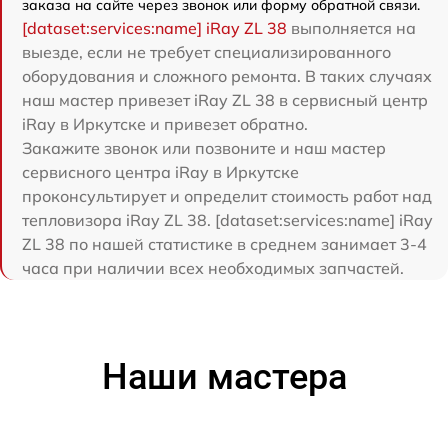
заказа на сайте через звонок или форму обратной связи.
[dataset:services:name] iRay ZL 38
выполняется на
выезде, если не требует специализированного
оборудования и сложного ремонта. В таких случаях
наш мастер привезет iRay ZL 38 в сервисный центр
iRay в Иркутске и привезет обратно.
Закажите звонок или позвоните и наш мастер
сервисного центра iRay в Иркутске
проконсультирует и определит стоимость работ над
тепловизора iRay ZL 38. [dataset:services:name] iRay
ZL 38 по нашей статистике в среднем занимает 3-4
часа при наличии всех необходимых запчастей.
Наши мастера