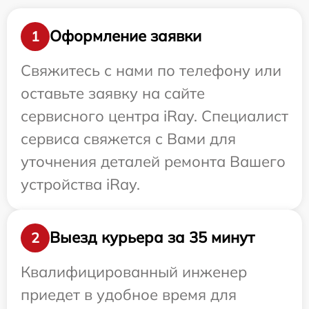
Оформление заявки
1
Свяжитесь с нами по телефону или
оставьте заявку на сайте
сервисного центра iRay. Специалист
сервиса свяжется с Вами для
уточнения деталей ремонта Вашего
устройства iRay.
Выезд курьера за 35 минут
2
Квалифицированный инженер
приедет в удобное время для