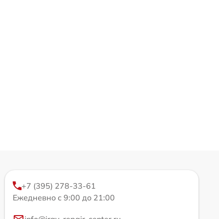
+7 (395) 278-33-61
Ежедневно с 9:00 до 21:00